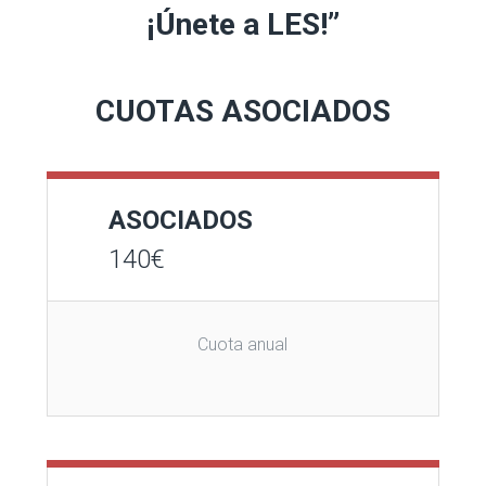
¡Únete a LES!”
CUOTAS ASOCIADOS
ASOCIADOS
140
€
Cuota anual