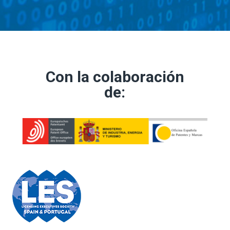
Con la colaboración
de: