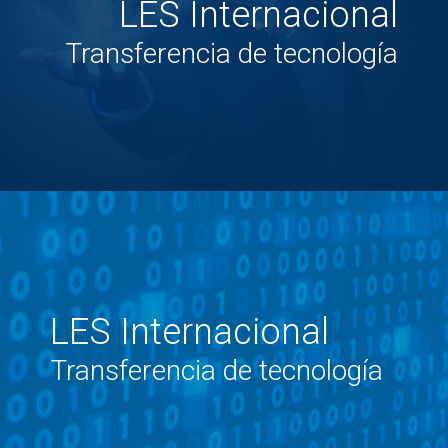
LES Internacional
Transferencia de tecnología
LES Internacional
Transferencia de tecnología