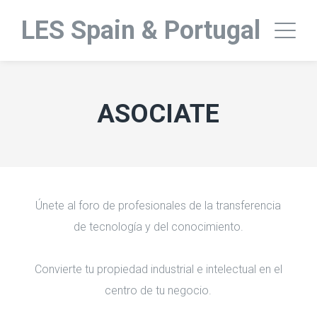
LES Spain & Portugal
ASOCIATE
Únete al foro de profesionales de la transferencia
de tecnología y del conocimiento.
Convierte tu propiedad industrial e intelectual en el
centro de tu negocio.