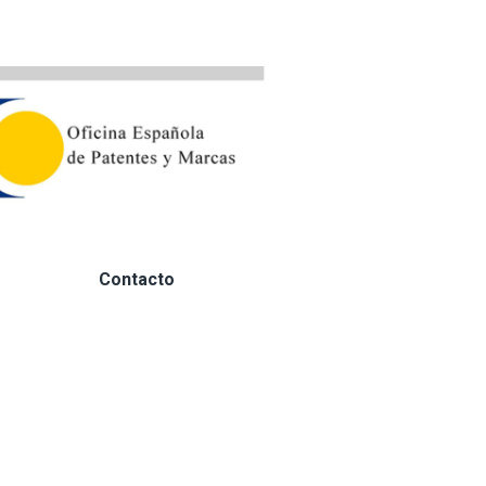
Contacto