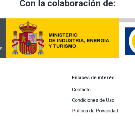
Con la colaboración de:
Enlaces de interés
Contacto
Condiciones de Uso
Política de Privacidad