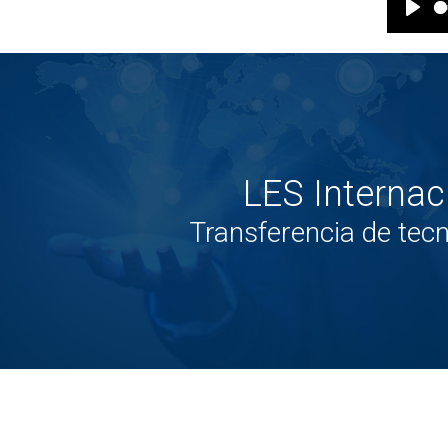
LES Internac
Transferencia de tecn