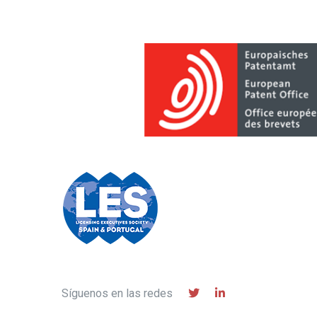
Síguenos en las redes