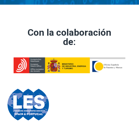
Con la colaboración
de: