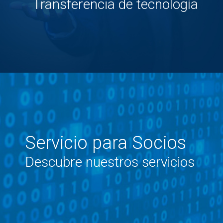
Transferencia de tecnología
Servicio para Socios
Descubre nuestros servicios