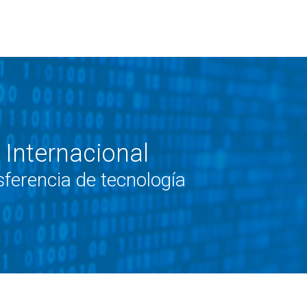
 Internacional
ferencia de tecnología