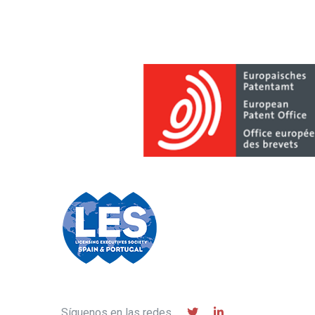
Síguenos en las redes