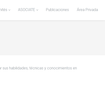
ités
ASOCIATE
Publicaciones
Área Privada
r sus habilidades, técnicas y conocimientos en