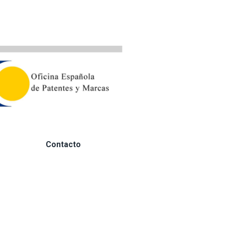
Contacto