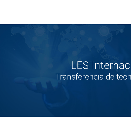
LES Internac
Transferencia de tecn