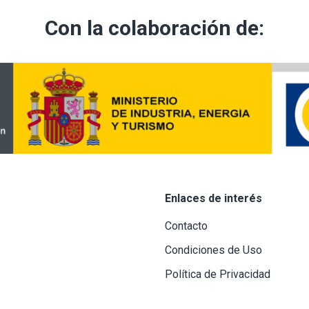
Con la colaboración de:
Enlaces de interés
Contacto
Condiciones de Uso
Política de Privacidad