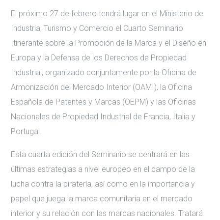
El próximo 27 de febrero tendrá lugar en el Ministerio de
Industria, Turismo y Comercio el Cuarto Seminario
Itinerante sobre la Promoción de la Marca y el Diseño en
Europa y la Defensa de los Derechos de Propiedad
Industrial, organizado conjuntamente por la Oficina de
Armonización del Mercado Interior (OAMI), la Oficina
Española de Patentes y Marcas (OEPM) y las Oficinas
Nacionales de Propiedad Industrial de Francia, Italia y
Portugal.
Esta cuarta edición del Seminario se centrará en las
últimas estrategias a nivel europeo en el campo de la
lucha contra la piratería, así como en la importancia y
papel que juega la marca comunitaria en el mercado
interior y su relación con las marcas nacionales. Tratará