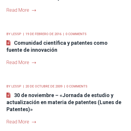
Read More
BY
LESSP
19 DE FEBRERO DE 2016
0 COMMENTS
Comunidad científica y patentes como
fuente de innovación
Read More
BY
LESSP
20 DE OCTUBRE DE 2009
0 COMMENTS
30 de noviembre – «Jornada de estudio y
actualización en materia de patentes (Lunes de
Patentes)»
Read More