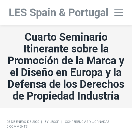
LES Spain & Portugal
Cuarto Seminario
Itinerante sobre la
Promoción de la Marca y
el Diseño en Europa y la
Defensa de los Derechos
de Propiedad Industria
26 DE ENERO DE 2009
BY
LESSP
CONFERENCIAS Y JORNADAS
0 COMMENTS