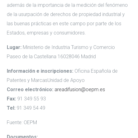
además de la importancia de la medición del fenómeno
de la usurpación de derechos de propiedad industrial y
las buenas prácticas en este campo por parte de los
Estados, empresas y consumidores.
Lugar:
Ministerio de Industria Turismo y Comercio
Paseo de la Castellana 16028046 Madrid
Información e inscripciones:
Oficina Española de
Patentes y MarcasUnidad de Apoyo
Correo electrónico:
areadifusion@oepm.es
Fax:
91 349 55 93
Tel:
91 349 54 49
Fuente:
OEPM
Documentos: