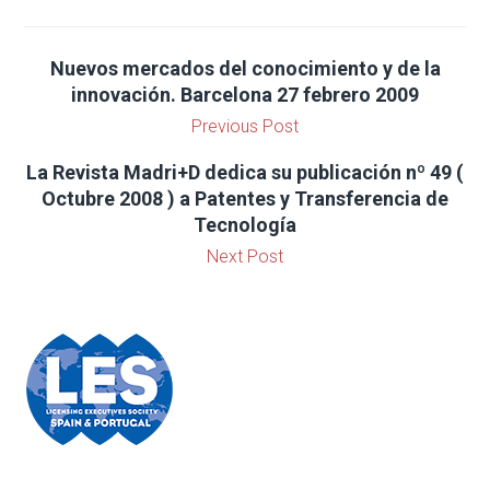
Nuevos mercados del conocimiento y de la
innovación. Barcelona 27 febrero 2009
Previous Post
La Revista Madri+D dedica su publicación nº 49 (
Octubre 2008 ) a Patentes y Transferencia de
Tecnología
Next Post