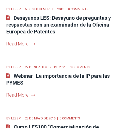
BY
LESSP
6 DE SEPTIEMBRE DE 2013
0 COMMENTS
Desayunos LES: Desayuno de preguntas y
respuestas con un examinador de la Oficina
Europea de Patentes
Read More
BY
LESSP
27 DE SEPTIEMBRE DE 2021
0 COMMENTS
Webinar -La importancia de la IP para las
PYMES
Read More
BY
LESSP
28 DE MAYO DE 2015
0 COMMENTS
Curso LES100 “Comercialización de