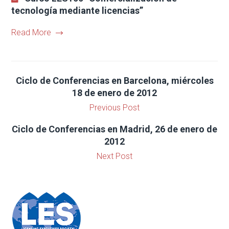
tecnología mediante licencias”
Read More
Ciclo de Conferencias en Barcelona, miércoles
18 de enero de 2012
Previous Post
Ciclo de Conferencias en Madrid, 26 de enero de
2012
Next Post