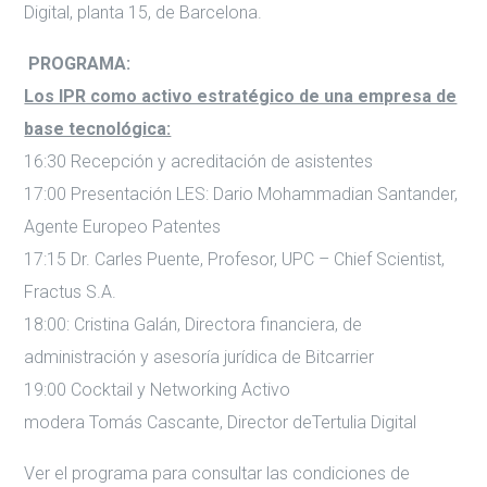
Digital, planta 15, de Barcelona.
PROGRAMA:
Los IPR como activo estratégico de una empresa de
base tecnológica:
16:30 Recepción y acreditación de asistentes
17:00 Presentación LES: Dario Mohammadian Santander,
Agente Europeo Patentes
17:15 Dr. Carles Puente, Profesor, UPC – Chief Scientist,
Fractus S.A.
18:00: Cristina Galán, Directora financiera, de
administración y asesoría jurídica de Bitcarrier
19:00 Cocktail y Networking Activo
modera Tomás Cascante, Director deTertulia Digital
Ver el programa para consultar las condiciones de