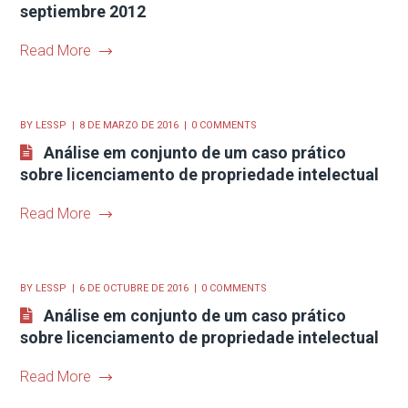
septiembre 2012
Read More
BY
LESSP
8 DE MARZO DE 2016
0 COMMENTS
Análise em conjunto de um caso prático
sobre licenciamento de propriedade intelectual
Read More
BY
LESSP
6 DE OCTUBRE DE 2016
0 COMMENTS
Análise em conjunto de um caso prático
sobre licenciamento de propriedade intelectual
Read More