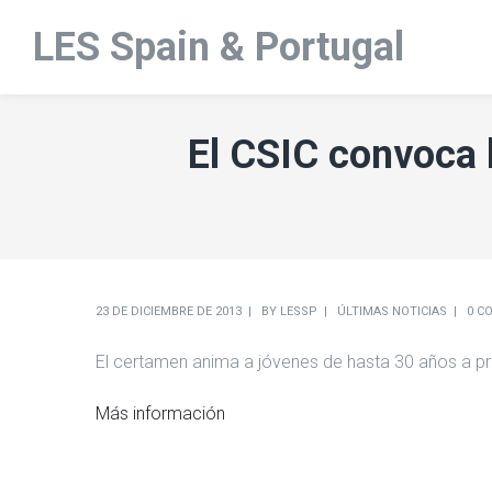
LES Spain & Portugal
El CSIC convoca 
23 DE DICIEMBRE DE 2013
BY
LESSP
ÚLTIMAS NOTICIAS
0 C
El certamen anima a jóvenes de hasta 30 años a pr
Más información