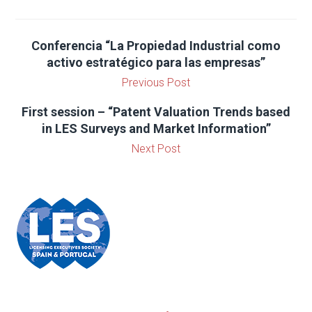
Conferencia “La Propiedad Industrial como
activo estratégico para las empresas”
Previous Post
First session – “Patent Valuation Trends based
in LES Surveys and Market Information”
Next Post