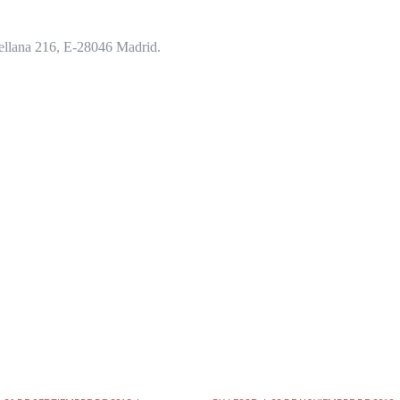
llana 216, E-28046 Madrid.