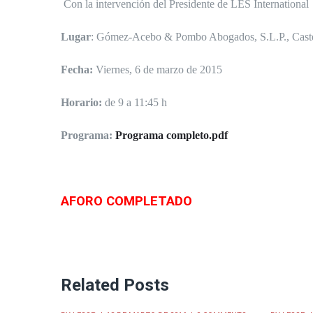
Con la intervención del Presidente de LES International
Lugar
: Gómez-Acebo & Pombo Abogados, S.L.P., Caste
Fecha:
Viernes, 6 de marzo de 2015
Horario:
de 9 a 11:45 h
Programa:
Programa completo.pdf
AFORO COMPLETADO
Related Posts