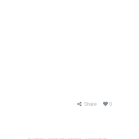
Share
0