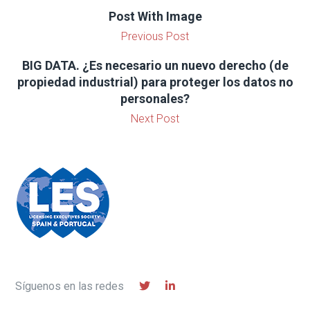
Post With Image
Previous Post
BIG DATA. ¿Es necesario un nuevo derecho (de
propiedad industrial) para proteger los datos no
personales?
Next Post
Síguenos en las redes