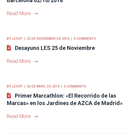
Barcelona 02/10/2018
Read More
BY
LESSP
25 DE NOVIEMBRE DE 2016
0 COMMENTS
Desayuno LES 25 de Noviembre
Read More
BY
LESSP
26 DE ABRIL DE 2014
0 COMMENTS
Primer Marcathlon: «El Recorrido de las
Marcas» en los Jardines de AZCA de Madrid»
Read More