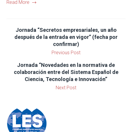
Read More
Jornada “Secretos empresariales, un año
después de la entrada en vigor” (fecha por
confirmar)
Previous Post
Jornada “Novedades en la normativa de
colaboración entre del Sistema Español de
Ciencia, Tecnología e Innovación”
Next Post