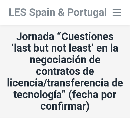
LES Spain & Portugal
Jornada “Cuestiones
‘last but not least’ en la
negociación de
contratos de
licencia/transferencia de
tecnología” (fecha por
confirmar)