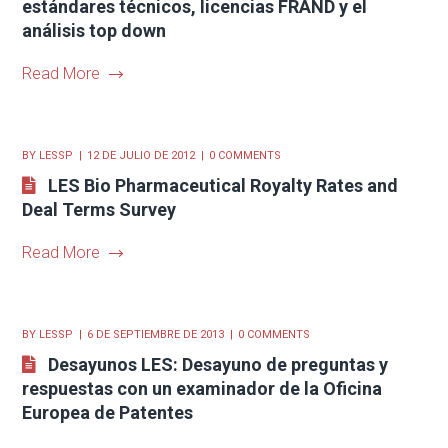
estándares técnicos, licencias FRAND y el
análisis top down
Read More
BY
LESSP
12 DE JULIO DE 2012
0 COMMENTS
LES Bio Pharmaceutical Royalty Rates and
Deal Terms Survey
Read More
BY
LESSP
6 DE SEPTIEMBRE DE 2013
0 COMMENTS
Desayunos LES: Desayuno de preguntas y
respuestas con un examinador de la Oficina
Europea de Patentes