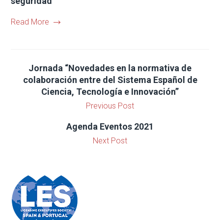
seguridad
Read More
Jornada “Novedades en la normativa de
colaboración entre del Sistema Español de
Ciencia, Tecnología e Innovación”
Previous Post
Agenda Eventos 2021
Next Post