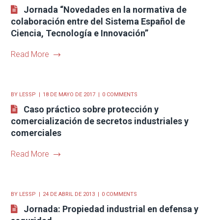
Jornada “Novedades en la normativa de
colaboración entre del Sistema Español de
Ciencia, Tecnología e Innovación”
Read More
BY
LESSP
18 DE MAYO DE 2017
0 COMMENTS
Caso práctico sobre protección y
comercialización de secretos industriales y
comerciales
Read More
BY
LESSP
24 DE ABRIL DE 2013
0 COMMENTS
Jornada: Propiedad industrial en defensa y