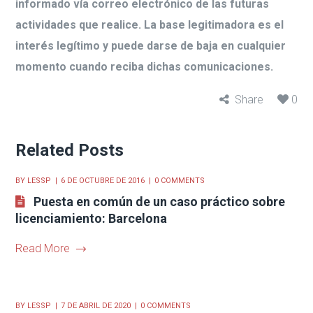
informado vía correo electrónico de las futuras
actividades que realice. La base legitimadora es el
interés legítimo y puede darse de baja en cualquier
momento cuando reciba dichas comunicaciones.
Share
0
Related Posts
BY
LESSP
6 DE OCTUBRE DE 2016
0 COMMENTS
Puesta en común de un caso práctico sobre
licenciamiento: Barcelona
Read More
BY
LESSP
7 DE ABRIL DE 2020
0 COMMENTS