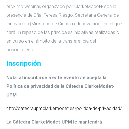
próximo webinar, organizado por ClarkeModet+ con la
presencia de Dña. Teresa Riesgo, Secretaria General de
Innovación (Ministerio de Ciencia e Innovación), en el que
hará un repaso de las principales iniciativas realizadas o
en curso en el ámbito de la transferencia del
conocimiento.
Inscripción
Nota: al inscribirse a este evento se acepta la
Política de privacidad de la Cátedra ClarkeModet-
UPM
http://catedraupmclarkemodet.es/politica-de-privacidad/
La Cátedra ClarkeModet-UPM le mantendrá