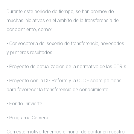
Durante este periodo de tiempo, se han promovido
muchas iniciativas en el ámbito de la transferencia del
conocimiento, como:
• Convocatoria del sexenio de transferencia, novedades
y primeros resultados
• Proyecto de actualización de la normativa de las OTRIs
• Proyecto con la DG Reform y la OCDE sobre políticas
para favorecer la transferencia de conocimiento
• Fondo Innvierte
• Programa Cervera
Con este motivo tenemos el honor de contar en nuestro