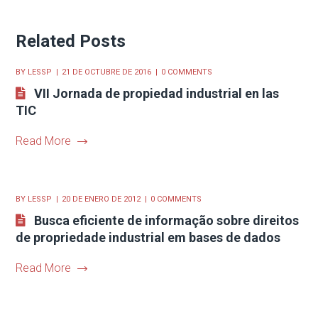
Related Posts
BY
LESSP
21 DE OCTUBRE DE 2016
0 COMMENTS
VII Jornada de propiedad industrial en las
TIC
Read More
BY
LESSP
20 DE ENERO DE 2012
0 COMMENTS
Busca eficiente de informação sobre direitos
de propriedade industrial em bases de dados
Read More