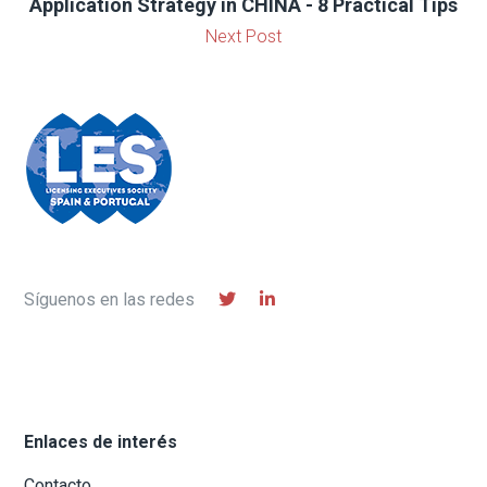
Application Strategy in CHINA - 8 Practical Tips
Next Post
Síguenos en las redes
Enlaces de interés
Contacto