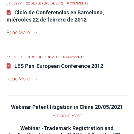
BY
LESSP
22 DE FEBRERO DE 2012
0 COMMENTS
Ciclo de Conferencias en Barcelona,
miércoles 22 de febrero de 2012
Read More
BY
LESSP
10 DE JUNIO DE 2012
0 COMMENTS
LES Pan-European Conference 2012
Read More
Webinar Patent litigation in China 20/05/2021
Previous Post
Webinar -Trademark Registration and