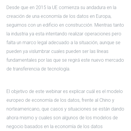
Desde que en 2015 la UE comienza su andadura en la
creación de una economía de los datos en Europa,
seguimos con un edificio en construcción. Mientras tanto
la industria ya esta intentando realizar operaciones pero
falta un marco legal adecuado a la situación, aunque se
pueden ya vislumbrar cuales pueden ser las líneas
fundamentales por las que se regirá este nuevo mercado
de transferencia de tecnología.
El objetivo de este webinar es explicar cuál es el modelo
europeo de economía de los datos, frente al Chino y
norteamericano, que casos y situaciones se están dando
ahora mismo y cuales son algunos de los modelos de
negocio basados en la economía de los datos