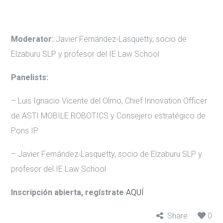
Moderator:
Javier Fernández-Lasquetty, socio de
Elzaburu SLP y profesor del IE Law School
Panelists:
– Luis Ignacio Vicente del Olmo, Chief Innovation Officer
de ASTI MOBILE ROBOTICS y Consejero estratégico de
Pons IP
– Javier Fernández-Lasquetty, socio de Elzaburu SLP y
profesor del IE Law School
Inscripción abierta, regístrate
AQUÍ
Share
0