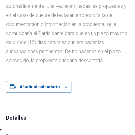
automáticamente. Una vez examinadas las propuestas y
en el caso de que se detectaran errores o falta de
documentación o información en la propuesta, se le
comunicaría al Participante para que en un plazo máximo
de quince (15) días naturales pudiera hacer las
subsanaciones pertinentes. De no hacerlas en el plazo
concedido, la propuesta quedaría descartada.
Añadir al calendario
Detalles