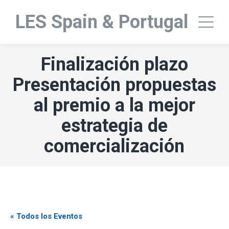
LES Spain & Portugal
Finalización plazo
Presentación propuestas
al premio a la mejor
estrategia de
comercialización
« Todos los Eventos