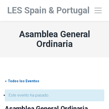
LES Spain & Portugal
Asamblea General
Ordinaria
« Todos los Eventos
Este evento ha pasado.
Asamblea General Ordinaria