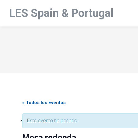
LES Spain & Portugal
« Todos los Eventos
Este evento ha pasado.
Mesa redonda