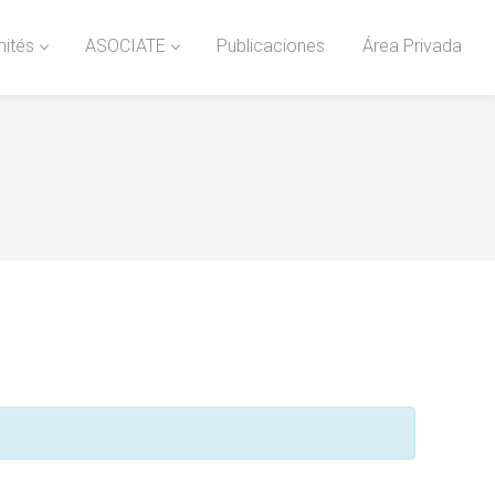
ités
ASOCIATE
Publicaciones
Área Privada