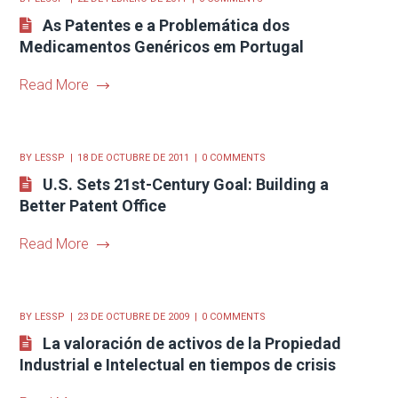
As Patentes e a Problemática dos
Medicamentos Genéricos em Portugal
Read More
BY
LESSP
18 DE OCTUBRE DE 2011
0 COMMENTS
U.S. Sets 21st-Century Goal: Building a
Better Patent Office
Read More
BY
LESSP
23 DE OCTUBRE DE 2009
0 COMMENTS
La valoración de activos de la Propiedad
Industrial e Intelectual en tiempos de crisis