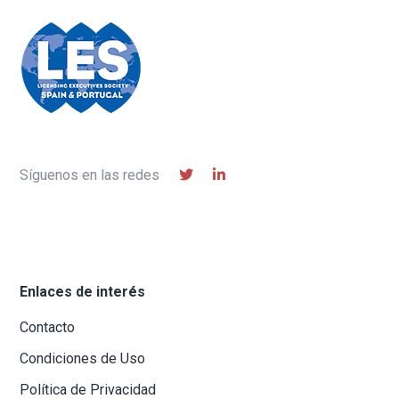
Síguenos en las redes
Enlaces de interés
Contacto
Condiciones de Uso
Política de Privacidad