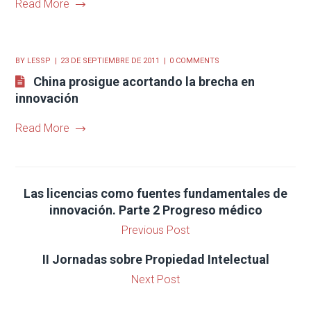
Read More
BY
LESSP
23 DE SEPTIEMBRE DE 2011
0 COMMENTS
China prosigue acortando la brecha en
innovación
Read More
Las licencias como fuentes fundamentales de
innovación. Parte 2 Progreso médico
Previous Post
II Jornadas sobre Propiedad Intelectual
Next Post