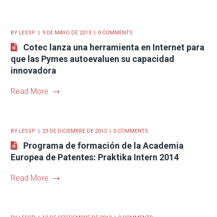
BY
LESSP
9 DE MAYO DE 2013
0 COMMENTS
Cotec lanza una herramienta en Internet para
que las Pymes autoevaluen su capacidad
innovadora
Read More
BY
LESSP
23 DE DICIEMBRE DE 2013
0 COMMENTS
Programa de formación de la Academia
Europea de Patentes: Praktika Intern 2014
Read More