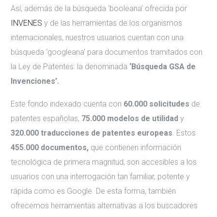
Así, además de la búsqueda ‘booleana’ ofrecida por
INVENES
y de las herramientas de los organismos
internacionales, nuestros usuarios cuentan con una
búsqueda ‘googleana’ para documentos tramitados con
la Ley de Patentes: la denominada
‘Búsqueda GSA de
Invenciones’.
Este fondo indexado cuenta con
60.000 solicitudes
de
patentes españolas,
75.000 modelos de utilidad
y
320.000 traducciones de patentes europeas
. Estos
455.000 documentos,
que contienen información
tecnológica de primera magnitud, son accesibles a los
usuarios con una interrogación tan familiar, potente y
rápida como es Google. De esta forma, también
ofrecemos herramientas alternativas a los buscadores