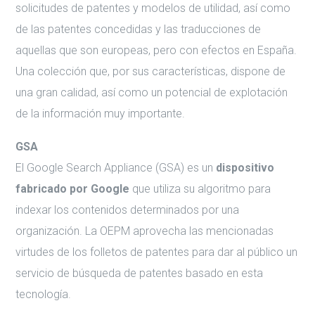
solicitudes de patentes y modelos de utilidad, así como
de las patentes concedidas y las traducciones de
aquellas que son europeas, pero con efectos en España.
Una colección que, por sus características, dispone de
una gran calidad, así como un potencial de explotación
de la información muy importante.
GSA
El Google Search Appliance (GSA) es un
dispositivo
fabricado por Google
que utiliza su algoritmo para
indexar los contenidos determinados por una
organización. La OEPM aprovecha las mencionadas
virtudes de los folletos de patentes para dar al público un
servicio de búsqueda de patentes basado en esta
tecnología.