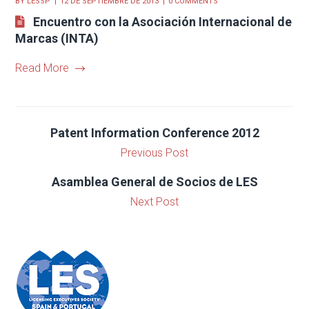
BY
LESSP
12 DE SEPTIEMBRE DE 2013
0 COMMENTS
Encuentro con la Asociación Internacional de
Marcas (INTA)
Read More
Patent Information Conference 2012
Previous Post
Asamblea General de Socios de LES
Next Post