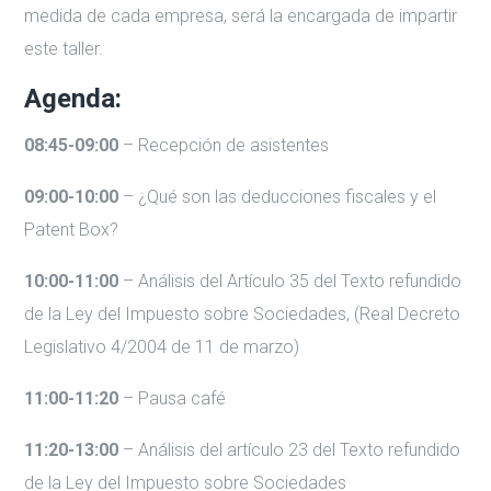
medida de cada empresa, será la encargada de impartir
este taller.
Agenda:
08:45-09:00
– Recepción de asistentes
09:00-10:00
– ¿Qué son las deducciones fiscales y el
Patent Box?
10:00-11:00
– Análisis del Artículo 35 del Texto refundido
de la Ley del Impuesto sobre Sociedades, (Real Decreto
Legislativo 4/2004 de 11 de marzo)
11:00-11:20
– Pausa café
11:20-13:00
– Análisis del artículo 23 del Texto refundido
de la Ley del Impuesto sobre Sociedades