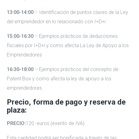
13:00-14:00
– Identificación de puntos claves de la Ley
del emprendedor en lo relacionado con I+D+i
15:00-16:30
– Ejemplos prácticos de deducciones
fiscales por I+D+i y como afecta La Ley de Apoyo a los
Emprendedores
16:30-18:00
– Ejemplos prácticos del concepto de
Patent Box y como afecta la ley de apoyo a los
emprendedores
Precio, forma de pago y reserva de
plaza:
PRECIO:
120.-euros (exento de IVA)
Esta cantidad podrá ser bonificada a través de las