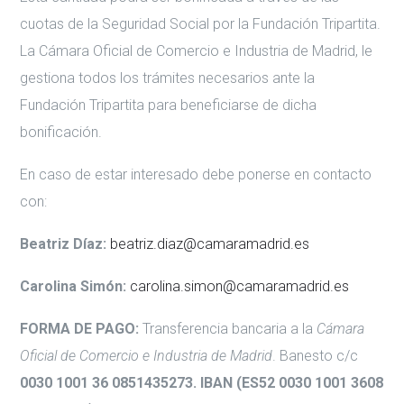
cuotas de la Seguridad Social por la Fundación Tripartita.
La Cámara Oficial de Comercio e Industria de Madrid, le
gestiona todos los trámites necesarios ante la
Fundación Tripartita para beneficiarse de dicha
bonificación.
En caso de estar interesado debe ponerse en contacto
con:
Beatriz Díaz:
beatriz.diaz@camaramadrid.es
Carolina Simón:
carolina.simon@camaramadrid.es
FORMA DE PAGO:
Transferencia bancaria a la
Cámara
Oficial de Comercio e Industria de Madrid
. Banesto c/c
0030 1001 36 0851435273. IBAN (ES52 0030 1001 3608