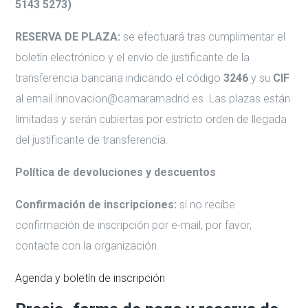
5143 5273)
RESERVA DE PLAZA:
se efectuará tras cumplimentar el
boletín electrónico y el envío de justificante de la
transferencia bancaria indicando el código
3246
y su
CIF
al email innovacion@camaramadrid.es .Las plazas están
limitadas y serán cubiertas por estricto orden de llegada
del justificante de transferencia.
Política de devoluciones y descuentos
Confirmación de inscripciones:
si no recibe
confirmación de inscripción por e-mail, por favor,
contacte con la organización.
Agenda y boletín de inscripción