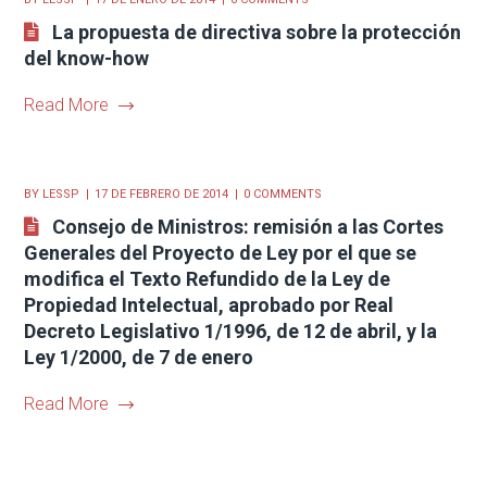
La propuesta de directiva sobre la protección
del know-how
Read More
BY
LESSP
17 DE FEBRERO DE 2014
0 COMMENTS
Consejo de Ministros: remisión a las Cortes
Generales del Proyecto de Ley por el que se
modifica el Texto Refundido de la Ley de
Propiedad Intelectual, aprobado por Real
Decreto Legislativo 1/1996, de 12 de abril, y la
Ley 1/2000, de 7 de enero
Read More