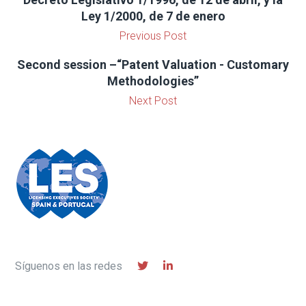
Ley 1/2000, de 7 de enero
Previous Post
Second session –“Patent Valuation - Customary
Methodologies”
Next Post
Síguenos en las redes