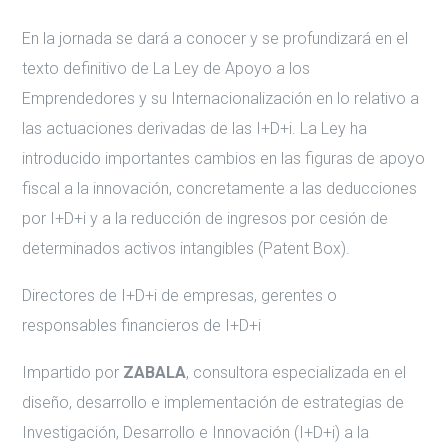
En la jornada se dará a conocer y se profundizará en el
texto definitivo de La Ley de Apoyo a los
Emprendedores y su Internacionalización en lo relativo a
las actuaciones derivadas de las I+D+i. La Ley ha
introducido importantes cambios en las figuras de apoyo
fiscal a la innovación, concretamente a las deducciones
por I+D+i y a la reducción de ingresos por cesión de
determinados activos intangibles (Patent Box).
Directores de I+D+i de empresas, gerentes o
responsables financieros de I+D+i
Impartido por
ZABALA
, consultora especializada en el
diseño, desarrollo e implementación de estrategias de
Investigación, Desarrollo e Innovación (I+D+i) a la