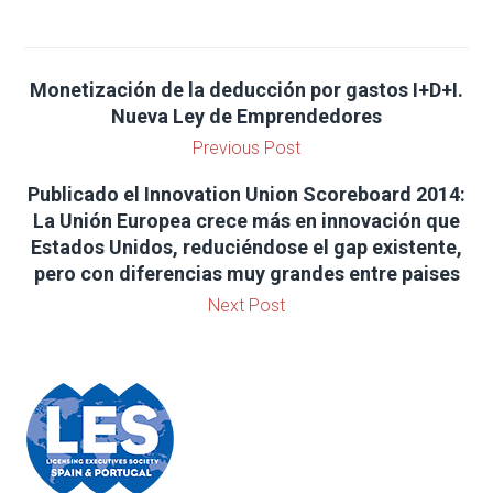
Monetización de la deducción por gastos I+D+I.
Nueva Ley de Emprendedores
Previous Post
Publicado el Innovation Union Scoreboard 2014:
La Unión Europea crece más en innovación que
Estados Unidos, reduciéndose el gap existente,
pero con diferencias muy grandes entre paises
Next Post