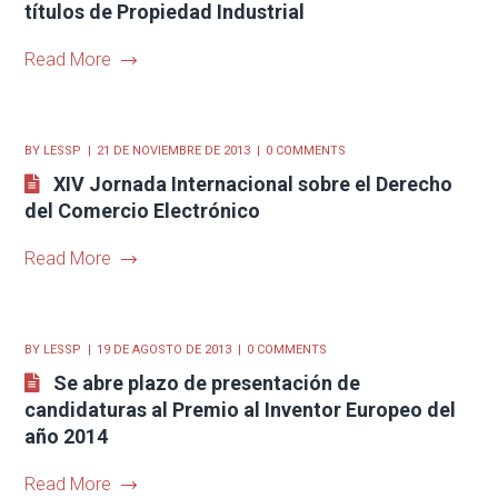
títulos de Propiedad Industrial
Read More
BY
LESSP
21 DE NOVIEMBRE DE 2013
0 COMMENTS
XIV Jornada Internacional sobre el Derecho
del Comercio Electrónico
Read More
BY
LESSP
19 DE AGOSTO DE 2013
0 COMMENTS
Se abre plazo de presentación de
candidaturas al Premio al Inventor Europeo del
año 2014
Read More