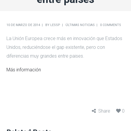
10 DE MARZO DE 2014
BY
LESSP
ÚLTIMAS NOTICIAS
0 COMMENTS
La Unión Europea crece más en innovación que Estados
Unidos, reduciéndose el gap existente, pero con
diferencias muy grandes entre paises.
Más información
Share
0