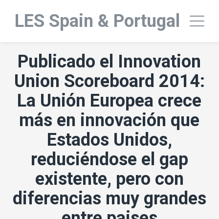
LES Spain & Portugal
Publicado el Innovation
Union Scoreboard 2014:
La Unión Europea crece
más en innovación que
Estados Unidos,
reduciéndose el gap
existente, pero con
diferencias muy grandes
entre paises