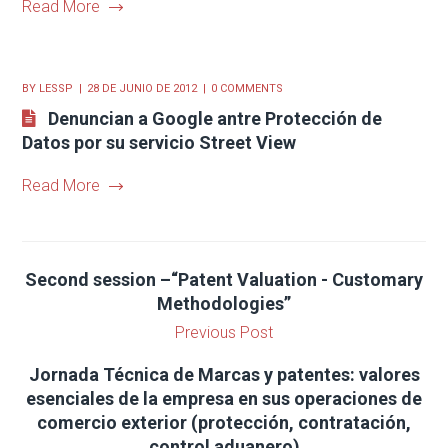
Read More
BY
LESSP
28 DE JUNIO DE 2012
0 COMMENTS
Denuncian a Google antre Protección de
Datos por su servicio Street View
Read More
Second session –“Patent Valuation - Customary
Methodologies”
Previous Post
Jornada Técnica de Marcas y patentes: valores
esenciales de la empresa en sus operaciones de
comercio exterior (protección, contratación,
control aduanero)