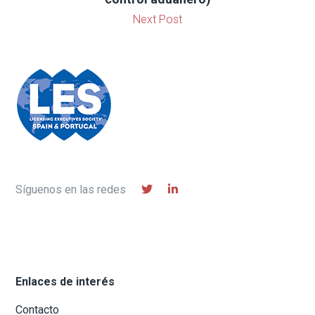
Next Post
Síguenos en las redes
Enlaces de interés
Contacto