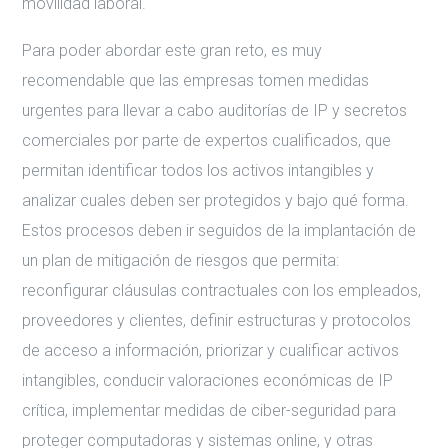
movilidad laboral.
Para poder abordar este gran reto, es muy
recomendable que las empresas tomen medidas
urgentes para llevar a cabo auditorías de IP y secretos
comerciales por parte de expertos cualificados, que
permitan identificar todos los activos intangibles y
analizar cuales deben ser protegidos y bajo qué forma.
Estos procesos deben ir seguidos de la implantación de
un plan de mitigación de riesgos que permita:
reconfigurar cláusulas contractuales con los empleados,
proveedores y clientes, definir estructuras y protocolos
de acceso a información, priorizar y cualificar activos
intangibles, conducir valoraciones económicas de IP
crítica, implementar medidas de ciber-seguridad para
proteger computadoras y sistemas online, y otras