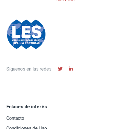
Síguenos en las redes
Enlaces de interés
Contacto
Condiciones de Uso