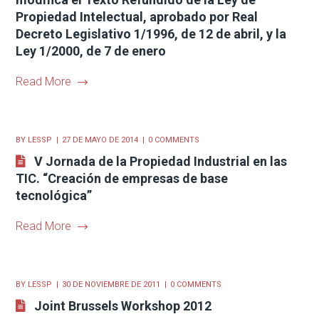
Propiedad Intelectual, aprobado por Real
Decreto Legislativo 1/1996, de 12 de abril, y la
Ley 1/2000, de 7 de enero
Read More
BY
LESSP
27 DE MAYO DE 2014
0 COMMENTS
V Jornada de la Propiedad Industrial en las
TIC. “Creación de empresas de base
tecnológica”
Read More
BY
LESSP
30 DE NOVIEMBRE DE 2011
0 COMMENTS
Joint Brussels Workshop 2012