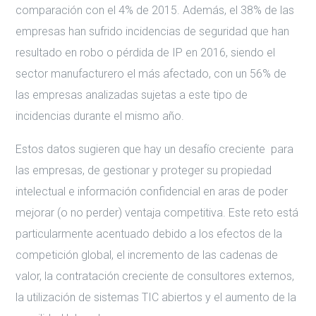
comparación con el 4% de 2015. Además, el 38% de las
empresas han sufrido incidencias de seguridad que han
resultado en robo o pérdida de IP en 2016, siendo el
sector manufacturero el más afectado, con un 56% de
las empresas analizadas sujetas a este tipo de
incidencias durante el mismo año.
Estos datos sugieren que hay un desafío creciente para
las empresas, de gestionar y proteger su propiedad
intelectual e información confidencial en aras de poder
mejorar (o no perder) ventaja competitiva. Este reto está
particularmente acentuado debido a los efectos de la
competición global, el incremento de las cadenas de
valor, la contratación creciente de consultores externos,
la utilización de sistemas TIC abiertos y el aumento de la