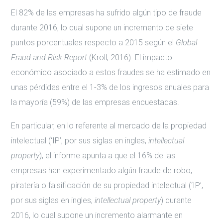
El 82% de las empresas ha sufrido algún tipo de fraude
durante 2016, lo cual supone un incremento de siete
puntos porcentuales respecto a 2015 según el
Global
Fraud and Risk Report
(Kroll, 2016). El impacto
económico asociado a estos fraudes se ha estimado en
unas pérdidas entre el 1-3% de los ingresos anuales para
la mayoría (59%) de las empresas encuestadas.
En particular, en lo referente al mercado de la propiedad
intelectual (‘IP’, por sus siglas en ingles,
intellectual
property
), el informe apunta a que el 16% de las
empresas han experimentado algún fraude de robo,
piratería o falsificación de su propiedad intelectual (‘IP’,
por sus siglas en ingles,
intellectual property
) durante
2016, lo cual supone un incremento alarmante en