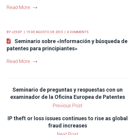
Read More
BY
LESSP
19 DE AGOSTO DE 2013
0 COMMENTS
Seminario sobre «Información y búsqueda de
patentes para principiantes»
Read More
Seminario de preguntas y respuestas con un
examinador de la Oficina Europea de Patentes
Previous Post
IP theft or loss issues continues to rise as global
fraud increases
Next Post