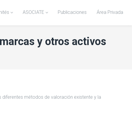
ités
ASOCIATE
Publicaciones
Área Privada
marcas y otros activos
s diferentes métodos de valoración existente y la