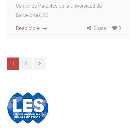
Centro de Patentes de la Universidad de
Barcelona (UB).
Read More
Share
0
1
2