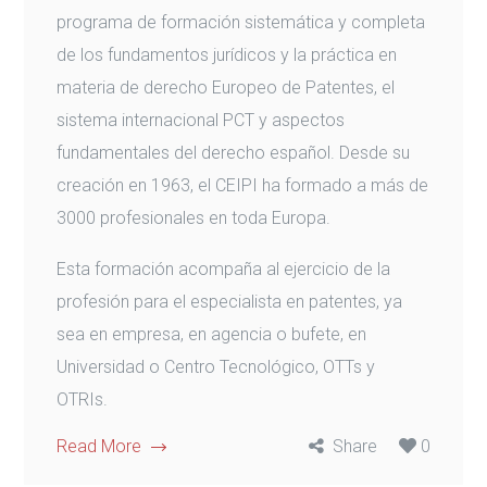
programa de formación sistemática y completa
de los fundamentos jurídicos y la práctica en
materia de derecho Europeo de Patentes, el
sistema internacional PCT y aspectos
fundamentales del derecho español. Desde su
creación en 1963, el CEIPI ha formado a más de
3000 profesionales en toda Europa.
Esta formación acompaña al ejercicio de la
profesión para el especialista en patentes, ya
sea en empresa, en agencia o bufete, en
Universidad o Centro Tecnológico, OTTs y
OTRIs.
Read More
Share
0