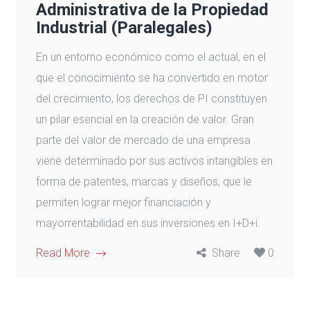
Administrativa de la Propiedad
Industrial (Paralegales)
En un entorno económico como el actual, en el
que el conocimiento se ha convertido en motor
del crecimiento, los derechos de PI constituyen
un pilar esencial en la creación de valor. Gran
parte del valor de mercado de una empresa
viene determinado por sus activos intangibles en
forma de patentes, marcas y diseños, que le
permiten lograr mejor financiación y
mayorrentabilidad en sus inversiones en I+D+i.
Read More
Share
0