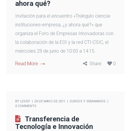
ahora qué?
Invitación para el encuentro «Triángulo ciencia-
instituciones-empresa, ¿y ahora qué?» que
organiza el Foro de Empresas Innovadoras con
la colaboración de la EOI y la red CTI-CSIC, el
miércoles 29 de junio de 10:00 a 14:15.
Read More
Share
0
BY
LESSP
24 DE MAYO DE 2011
CURSOS Y SEMINARIOS
0 COMMENTS
Transferencia de
Tecnología e Innovación