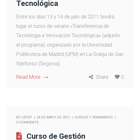
Tecnológica
Entre los días 13 y 14 de julio de 2011 tendrá
lugar el curso de verano «Transferencia de
Tecnología e Innovación Tecnológica» (adjunto
el programa), organizado por la Universidad
Politécnica de Madrid (UPM) en La Granja de San
Ildefonso (Segovia).
Read More
Share
0
BY
LESSP
24 DE MAYO DE 2011
CURSOS Y SEMINARIOS
0 COMMENTS
Curso de Gestión