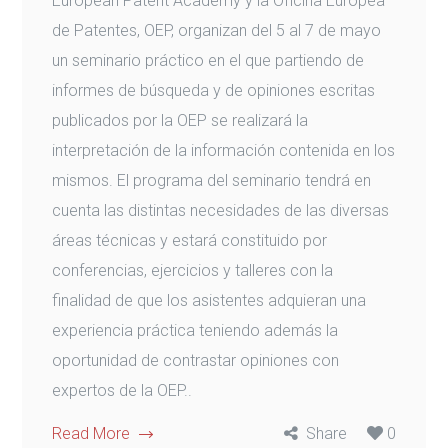
European Patent Academy y la Oficina Europea
de Patentes, OEP, organizan del 5 al 7 de mayo
un seminario práctico en el que partiendo de
informes de búsqueda y de opiniones escritas
publicados por la OEP se realizará la
interpretación de la información contenida en los
mismos. El programa del seminario tendrá en
cuenta las distintas necesidades de las diversas
áreas técnicas y estará constituido por
conferencias, ejercicios y talleres con la
finalidad de que los asistentes adquieran una
experiencia práctica teniendo además la
oportunidad de contrastar opiniones con
expertos de la OEP..
Read More
Share
0