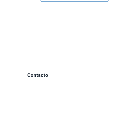
Contacto