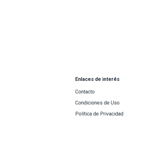
Enlaces de interés
Contacto
Condiciones de Uso
Política de Privacidad