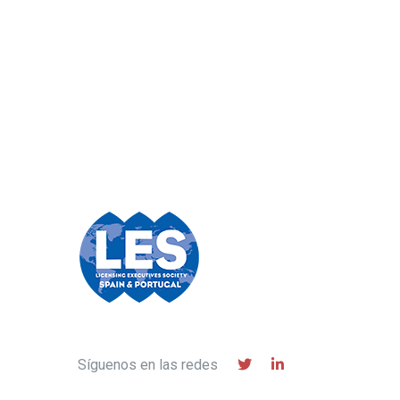
Síguenos en las redes