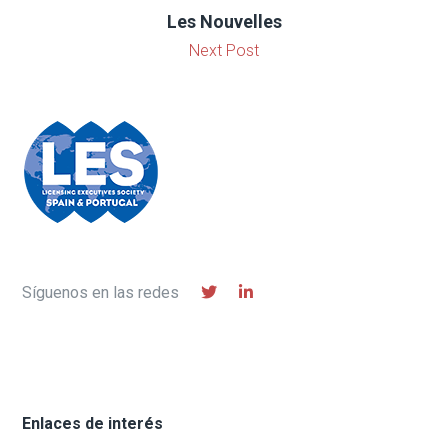
Les Nouvelles
Next Post
Síguenos en las redes
Enlaces de interés