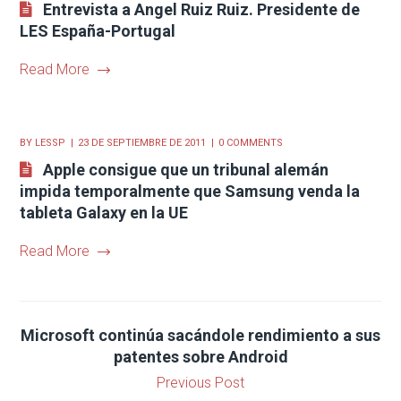
Entrevista a Angel Ruiz Ruiz. Presidente de
LES España-Portugal
Read More
BY
LESSP
23 DE SEPTIEMBRE DE 2011
0 COMMENTS
Apple consigue que un tribunal alemán
impida temporalmente que Samsung venda la
tableta Galaxy en la UE
Read More
Microsoft continúa sacándole rendimiento a sus
patentes sobre Android
Previous Post