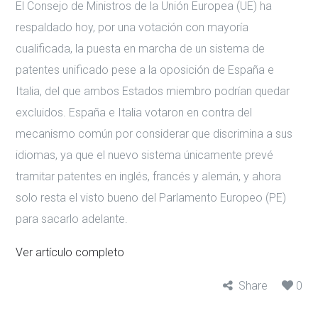
El Consejo de Ministros de la Unión Europea (UE) ha
respaldado hoy, por una votación con mayoría
cualificada, la puesta en marcha de un sistema de
patentes unificado pese a la oposición de España e
Italia, del que ambos Estados miembro podrían quedar
excluidos. España e Italia votaron en contra del
mecanismo común por considerar que discrimina a sus
idiomas, ya que el nuevo sistema únicamente prevé
tramitar patentes en inglés, francés y alemán, y ahora
solo resta el visto bueno del Parlamento Europeo (PE)
para sacarlo adelante.
Ver artículo completo
Share
0