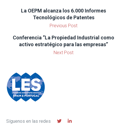
La OEPM alcanza los 6.000 Informes
Tecnológicos de Patentes
Previous Post
Conferencia “La Propiedad Industrial como
activo estratégico para las empresas”
Next Post
Síguenos en las redes