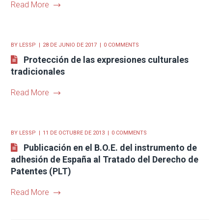
Read More
BY
LESSP
28 DE JUNIO DE 2017
0 COMMENTS
Protección de las expresiones culturales
tradicionales
Read More
BY
LESSP
11 DE OCTUBRE DE 2013
0 COMMENTS
Publicación en el B.O.E. del instrumento de
adhesión de España al Tratado del Derecho de
Patentes (PLT)
Read More