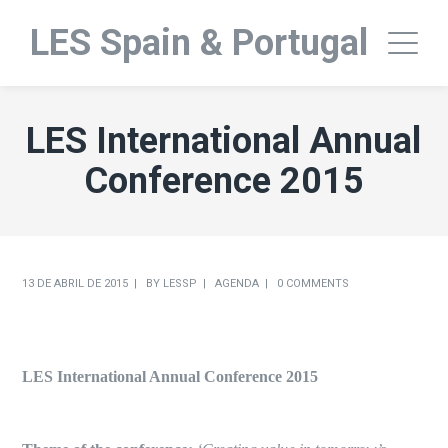
LES Spain & Portugal
LES International Annual
Conference 2015
13 DE ABRIL DE 2015
BY
LESSP
AGENDA
0 COMMENTS
LES International Annual Conference 2015