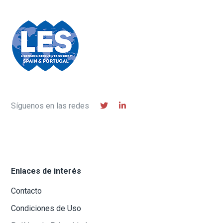
Síguenos en las redes
Enlaces de interés
Contacto
Condiciones de Uso