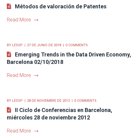
Métodos de valoración de Patentes
Read More
BY
LESSP
27 DE JUNIO DE 2018
0 COMMENTS
Emerging Trends in the Data Driven Economy,
Barcelona 02/10/2018
Read More
BY
LESSP
28 DE NOVIEMBRE DE 2012
0 COMMENTS
II Ciclo de Conferencias en Barcelona,
miércoles 28 de noviembre 2012
Read More