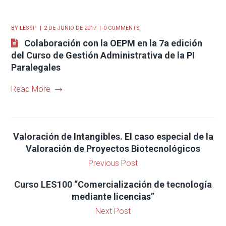
BY
LESSP
2 DE JUNIO DE 2017
0 COMMENTS
Colaboración con la OEPM en la 7a edición
del Curso de Gestión Administrativa de la PI
Paralegales
Read More
Valoración de Intangibles. El caso especial de la
Valoración de Proyectos Biotecnológicos
Previous Post
Curso LES100 “Comercialización de tecnología
mediante licencias”
Next Post