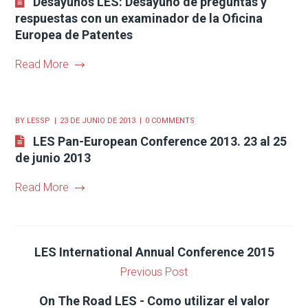
Desayunos LES: Desayuno de preguntas y
respuestas con un examinador de la Oficina
Europea de Patentes
Read More
BY
LESSP
23 DE JUNIO DE 2013
0 COMMENTS
LES Pan-European Conference 2013. 23 al 25
de junio 2013
Read More
LES International Annual Conference 2015
Previous Post
On The Road LES - Como utilizar el valor