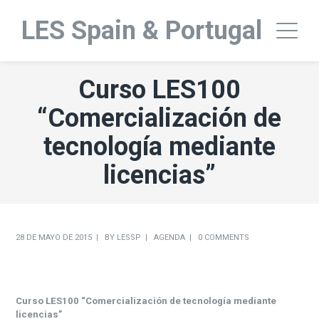
LES Spain & Portugal
Curso LES100
“Comercialización de
tecnología mediante
licencias”
28 DE MAYO DE 2015
BY
LESSP
AGENDA
0 COMMENTS
Curso LES100 “Comercialización de tecnología mediante
licencias”