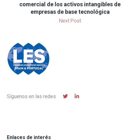
comercial de los activos intangibles de
empresas de base tecnológica
Next Post
Síguenos en las redes
Enlaces de interés