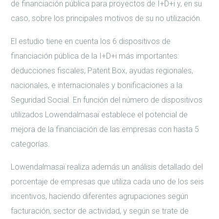
de financiación pública para proyectos de I+D+i y, en su
caso, sobre los principales motivos de su no utilización.
El estudio tiene en cuenta los 6 dispositivos de
financiación pública de la I+D+i más importantes:
deducciones fiscales, Patent Box, ayudas regionales,
nacionales, e internacionales y bonificaciones a la
Seguridad Social. En función del número de dispositivos
utilizados Lowendalmasaï establece el potencial de
mejora de la financiación de las empresas con hasta 5
categorías.
Lowendalmasaï realiza además un análisis detallado del
porcentaje de empresas que utiliza cada uno de los seis
incentivos, haciendo diferentes agrupaciones según
facturación, sector de actividad, y según se trate de