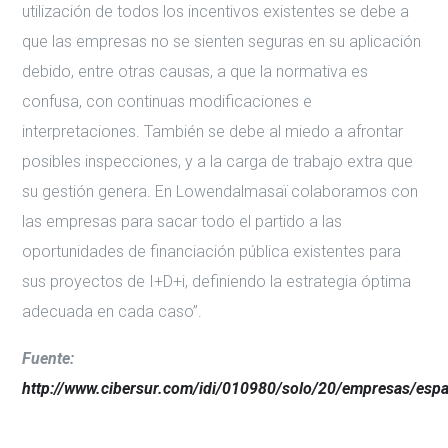
utilización de todos los incentivos existentes se debe a
que las empresas no se sienten seguras en su aplicación
debido, entre otras causas, a que la normativa es
confusa, con continuas modificaciones e
interpretaciones. También se debe al miedo a afrontar
posibles inspecciones, y a la carga de trabajo extra que
su gestión genera. En Lowendalmasaï colaboramos con
las empresas para sacar todo el partido a las
oportunidades de financiación pública existentes para
sus proyectos de I+D+i, definiendo la estrategia óptima
adecuada en cada caso”.
Fuente:
http://www.cibersur.com/idi/010980/solo/20/empresas/espan