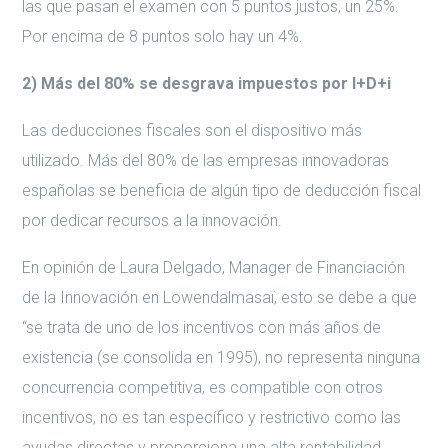
las que pasan el examen con 5 puntos justos, un 25%.
Por encima de 8 puntos solo hay un 4%.
2) Más del 80% se desgrava impuestos por I+D+i
Las deducciones fiscales son el dispositivo más
utilizado. Más del 80% de las empresas innovadoras
españolas se beneficia de algún tipo de deducción fiscal
por dedicar recursos a la innovación.
En opinión de Laura Delgado, Manager de Financiación
de la Innovación en Lowendalmasaï, esto se debe a que
“se trata de uno de los incentivos con más años de
existencia (se consolida en 1995), no representa ninguna
concurrencia competitiva, es compatible con otros
incentivos, no es tan específico y restrictivo como las
ayudas directas y proporciona una alta rentabilidad.