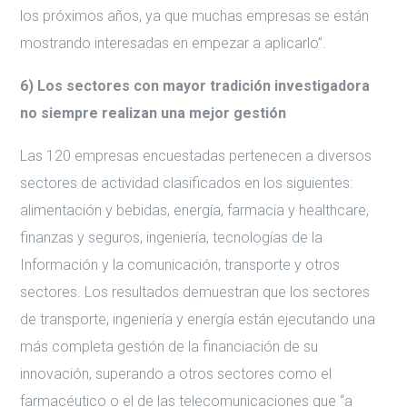
los próximos años, ya que muchas empresas se están
mostrando interesadas en empezar a aplicarlo”.
6) Los sectores con mayor tradición investigadora
no siempre realizan una mejor gestión
Las 120 empresas encuestadas pertenecen a diversos
sectores de actividad clasificados en los siguientes:
alimentación y bebidas, energía, farmacia y healthcare,
finanzas y seguros, ingeniería, tecnologías de la
Información y la comunicación, transporte y otros
sectores. Los resultados demuestran que los sectores
de transporte, ingeniería y energía están ejecutando una
más completa gestión de la financiación de su
innovación, superando a otros sectores como el
farmacéutico o el de las telecomunicaciones que “a