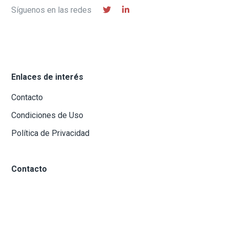
Síguenos en las redes
Enlaces de interés
Contacto
Condiciones de Uso
Política de Privacidad
Contacto