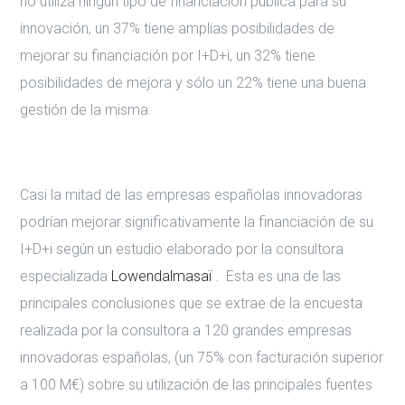
no utiliza ningún tipo de financiación pública para su
innovación, un 37% tiene amplias posibilidades de
mejorar su financiación por I+D+i, un 32% tiene
posibilidades de mejora y sólo un 22% tiene una buena
gestión de la misma.
Casi la mitad de las empresas españolas innovadoras
podrían mejorar significativamente la financiación de su
I+D+i según un estudio elaborado por la consultora
especializada
Lowendalmasaï
. Esta es una de las
principales conclusiones que se extrae de la encuesta
realizada por la consultora a 120 grandes empresas
innovadoras españolas, (un 75% con facturación superior
a 100 M€) sobre su utilización de las principales fuentes