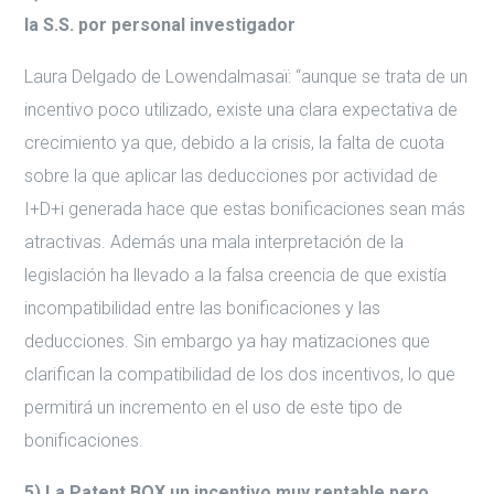
la S.S. por personal investigador
Laura Delgado de Lowendalmasaï: “aunque se trata de un
incentivo poco utilizado, existe una clara expectativa de
crecimiento ya que, debido a la crisis, la falta de cuota
sobre la que aplicar las deducciones por actividad de
I+D+i generada hace que estas bonificaciones sean más
atractivas. Además una mala interpretación de la
legislación ha llevado a la falsa creencia de que existía
incompatibilidad entre las bonificaciones y las
deducciones. Sin embargo ya hay matizaciones que
clarifican la compatibilidad de los dos incentivos, lo que
permitirá un incremento en el uso de este tipo de
bonificaciones.
5) La Patent BOX un incentivo muy rentable pero