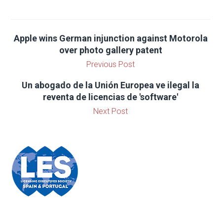
Apple wins German injunction against Motorola
over photo gallery patent
Previous Post
Un abogado de la Unión Europea ve ilegal la
reventa de licencias de 'software'
Next Post