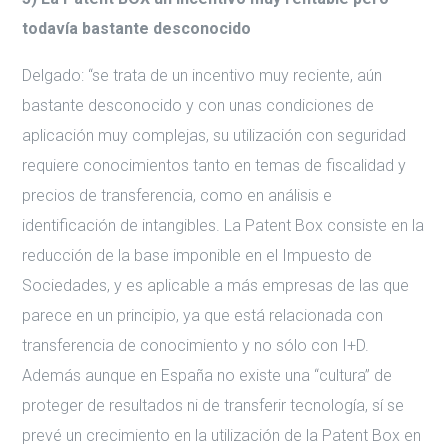
todavía bastante desconocido
Delgado: “se trata de un incentivo muy reciente, aún
bastante desconocido y con unas condiciones de
aplicación muy complejas, su utilización con seguridad
requiere conocimientos tanto en temas de fiscalidad y
precios de transferencia, como en análisis e
identificación de intangibles. La Patent Box consiste en la
reducción de la base imponible en el Impuesto de
Sociedades, y es aplicable a más empresas de las que
parece en un principio, ya que está relacionada con
transferencia de conocimiento y no sólo con I+D.
Además aunque en España no existe una “cultura” de
proteger de resultados ni de transferir tecnología, sí se
prevé un crecimiento en la utilización de la Patent Box en