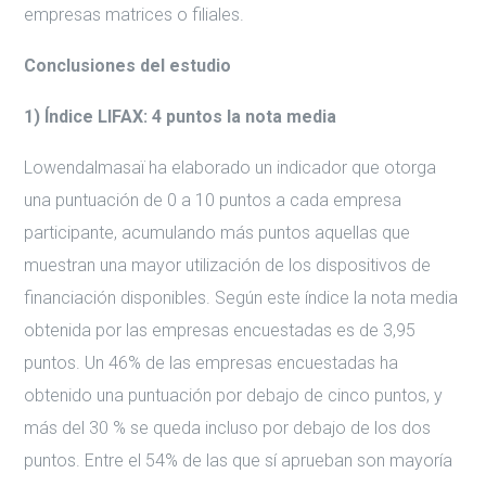
empresas matrices o filiales.
Conclusiones del estudio
1) Índice LIFAX: 4 puntos la nota media
Lowendalmasaï ha elaborado un indicador que otorga
una puntuación de 0 a 10 puntos a cada empresa
participante, acumulando más puntos aquellas que
muestran una mayor utilización de los dispositivos de
financiación disponibles. Según este índice la nota media
obtenida por las empresas encuestadas es de 3,95
puntos. Un 46% de las empresas encuestadas ha
obtenido una puntuación por debajo de cinco puntos, y
más del 30 % se queda incluso por debajo de los dos
puntos. Entre el 54% de las que sí aprueban son mayoría