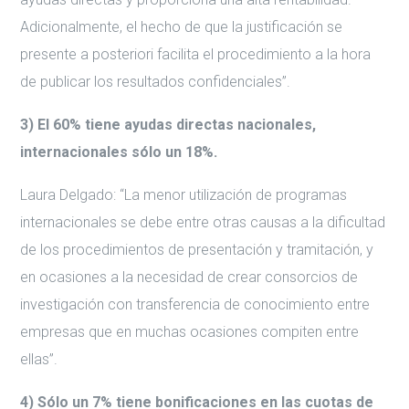
Adicionalmente, el hecho de que la justificación se
presente a posteriori facilita el procedimiento a la hora
de publicar los resultados confidenciales”.
3) El 60% tiene ayudas directas nacionales,
internacionales sólo un 18%.
Laura Delgado: “La menor utilización de programas
internacionales se debe entre otras causas a la dificultad
de los procedimientos de presentación y tramitación, y
en ocasiones a la necesidad de crear consorcios de
investigación con transferencia de conocimiento entre
empresas que en muchas ocasiones compiten entre
ellas”.
4) Sólo un 7% tiene bonificaciones en las cuotas de