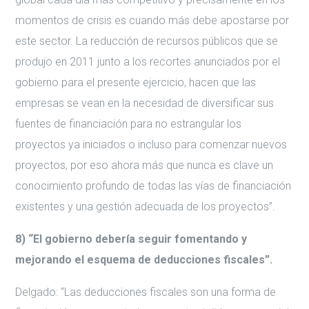
momentos de crisis es cuando más debe apostarse por
este sector. La reducción de recursos públicos que se
produjo en 2011 junto a los recortes anunciados por el
gobierno para el presente ejercicio, hacen que las
empresas se vean en la necesidad de diversificar sus
fuentes de financiación para no estrangular los
proyectos ya iniciados o incluso para comenzar nuevos
proyectos, por eso ahora más que nunca es clave un
conocimiento profundo de todas las vías de financiación
existentes y una gestión adecuada de los proyectos”.
8) “El gobierno debería seguir fomentando y
mejorando el esquema de deducciones fiscales”.
Delgado: “Las deducciones fiscales son una forma de