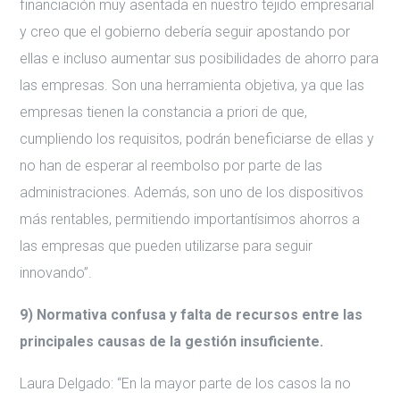
financiación muy asentada en nuestro tejido empresarial
y creo que el gobierno debería seguir apostando por
ellas e incluso aumentar sus posibilidades de ahorro para
las empresas. Son una herramienta objetiva, ya que las
empresas tienen la constancia a priori de que,
cumpliendo los requisitos, podrán beneficiarse de ellas y
no han de esperar al reembolso por parte de las
administraciones. Además, son uno de los dispositivos
más rentables, permitiendo importantísimos ahorros a
las empresas que pueden utilizarse para seguir
innovando”.
9) Normativa confusa y falta de recursos entre las
principales causas de la gestión insuficiente.
Laura Delgado: “En la mayor parte de los casos la no