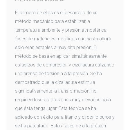
El primero de ellos es el desarrollo de un
método mecánico para estabilizar, a
temperatura ambiente y presión atmosférica,
fases de materiales metálicos que hasta ahora
sólo eran estables a muy alta presión. El
método se basa en aplicar, simultáneamente,
esfuerzos de compresión y cizalladura utilizando
una prensa de torsión a alta presión. Se ha
demostrado que la cizalladura estimula
significativamente la transformación, no
requiriéndose así presiones muy elevadas para
que ésta tenga lugar. Esta técnica se ha
aplicado con éxito para titanio y circonio puros y
se ha patentado. Estas fases de alta presión