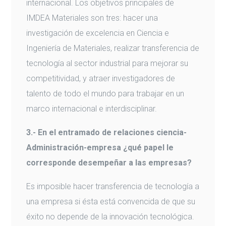
internacional. Los objetivos principales de
IMDEA Materiales son tres: hacer una
investigación de excelencia en Ciencia e
Ingeniería de Materiales, realizar transferencia de
tecnología al sector industrial para mejorar su
competitividad, y atraer investigadores de
talento de todo el mundo para trabajar en un
marco internacional e interdisciplinar.
3.- En el entramado de relaciones ciencia-
Administración-empresa ¿qué papel le
corresponde desempeñar a las empresas?
Es imposible hacer transferencia de tecnología a
una empresa si ésta está convencida de que su
éxito no depende de la innovación tecnológica.