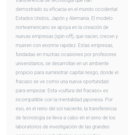
transferencia de tecnología que han
demostrado su eficacia en el mundo occidental:
Estados Unidos, Japón y Alemania. El modelo
norteamericano se apoya en la creación de
nuevas empresas (spin-off), que nacen, crecen y
mueren con enorme rapidez. Estas empresas,
fundadas en muchas ocasiones por profesores
universitarios, se desarrollan en un ambiente
propicio para suministrar capital riesgo, donde el
fracaso se ve como una nueva oportunidad
para empezar. Esta «cultura del fracaso» es
incompatible con la mentalidad japonesa. Por
eso, en el reino del sol naciente, la transferencia
de tecnología se lleva a cabo en el seno de los
laboratorios de investigación de las grandes