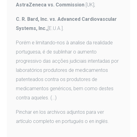
AstraZeneca vs. Commission
[UK];
C. R. Bard, Inc. vs. Advanced Cardiovascular
Systems, Inc.,
[E.U.A.].
Porém e limitando-nos à analise da realidade
portuguesa, é de sublinhar o aumento
progressivo das acções judiciais intentadas por
laboratórios produtores de medicamentos
patenteados contra os produtores de
medicamentos genéricos, bem como destes
contra aqueles. (…)
Pinchar en los archivos adjuntos para ver
artículo completo en portugués o en inglés.