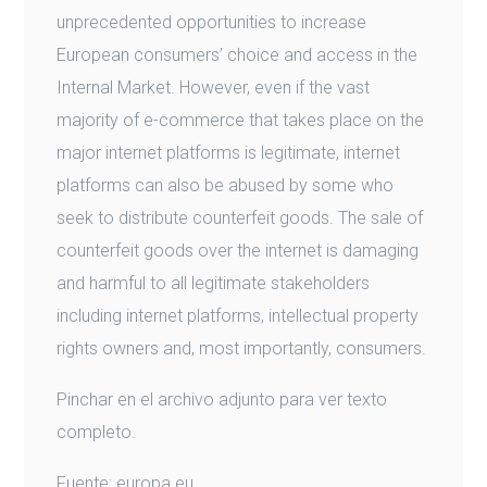
unprecedented opportunities to increase
European consumers’ choice and access in the
Internal Market. However, even if the vast
majority of e-commerce that takes place on the
major internet platforms is legitimate, internet
platforms can also be abused by some who
seek to distribute counterfeit goods. The sale of
counterfeit goods over the internet is damaging
and harmful to all legitimate stakeholders
including internet platforms, intellectual property
rights owners and, most importantly, consumers.
Pinchar en el archivo adjunto para ver texto
completo.
Fuente:
europa.eu