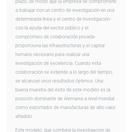
plazo, de modo que la empresa se compromete
a trabajar con un centro de investigación en una
determinada línea y el centro de investigación -
con la ayuda del sector público y el
compromiso de colaboración privada-
proporciona las infraestructuras y el capital
humano necesario para realizar una
investigación de excelencia. Cuando esta
colaboración se extiende a lo largo del tiempo,
se alcanzan unos resultados óptimos. Una
buena muestra del éxito de este modelo es la
posición dominante de Alemania a nivel mundial
como exportador de manufacturas de alto valor
añadido.
Este modelo, que combina la investigación de