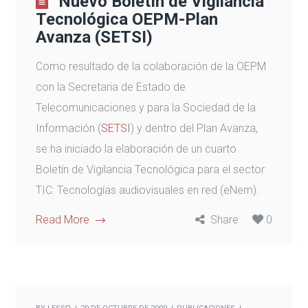
Nuevo Boletín de Vigilancia
Tecnológica OEPM-Plan
Avanza (SETSI)
Como resultado de la colaboración de la OEPM
con la Secretaria de Estado de
Telecomunicaciones y para la Sociedad de la
Información (
SETSI
) y dentro del Plan Avanza,
se ha iniciado la elaboración de un cuarto
Boletín de Vigilancia Tecnológica para el sector
TIC: Tecnologías audiovisuales en red (eNem).
Read More
Share
0