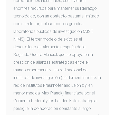
corporaciones industriales, que invierten
enormes recursos para mantener su liderazgo
tecnológico, con un contacto bastante limitado
con el exterior, incluso con los grandes
laboratorios públicos de investigación (AIST,
NIMS). El tercer modelo de éxito es el
desarrollado en Alemania después de la
Segunda Guerra Mundial, que se apoya en la
creación de alianzas estratégicas entre el
mundo empresarial y una red nacional de
institutos de investigación (fundamentalmente, la
red de institutos Fraunhofer and Leibniz y, en
menor medida, Max Planck) financiada por el
Gobierno Federal y los Länder. Esta estrategia
persigue la colaboración constante a largo