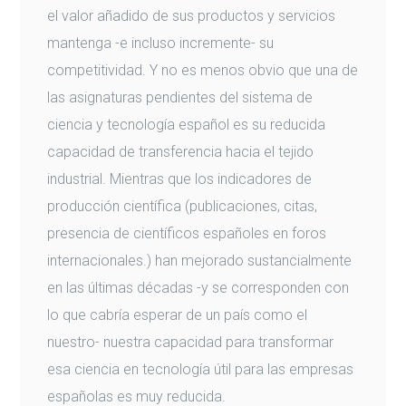
el valor añadido de sus productos y servicios
mantenga -e incluso incremente- su
competitividad. Y no es menos obvio que una de
las asignaturas pendientes del sistema de
ciencia y tecnología español es su reducida
capacidad de transferencia hacia el tejido
industrial. Mientras que los indicadores de
producción científica (publicaciones, citas,
presencia de científicos españoles en foros
internacionales.) han mejorado sustancialmente
en las últimas décadas -y se corresponden con
lo que cabría esperar de un país como el
nuestro- nuestra capacidad para transformar
esa ciencia en tecnología útil para las empresas
españolas es muy reducida.