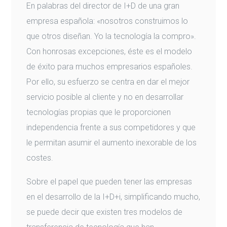
En palabras del director de I+D de una gran
empresa española: «nosotros construimos lo
que otros diseñan. Yo la tecnología la compro».
Con honrosas excepciones, éste es el modelo
de éxito para muchos empresarios españoles.
Por ello, su esfuerzo se centra en dar el mejor
servicio posible al cliente y no en desarrollar
tecnologías propias que le proporcionen
independencia frente a sus competidores y que
le permitan asumir el aumento inexorable de los
costes.
Sobre el papel que pueden tener las empresas
en el desarrollo de la I+D+i, simplificando mucho,
se puede decir que existen tres modelos de