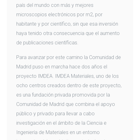
país del mundo con más y mejores
microscopios electrónicos por m2, por
habitante y por científico, sin que esa inversión
haya tenido otra consecuencia que el aumento
de publicaciones científicas.
Para avanzar por este camino la Comunidad de
Madrid puso en marcha hace dos años el
proyecto IMDEA. IMDEA Materiales, uno de los
ocho centros creados dentro de este proyecto,
es una fundación privada promovida por la
Comunidad de Madrid que combina el apoyo
público y privado para llevar a cabo
investigación en el ámbito de la Ciencia e
Ingeniería de Materiales en un entorno