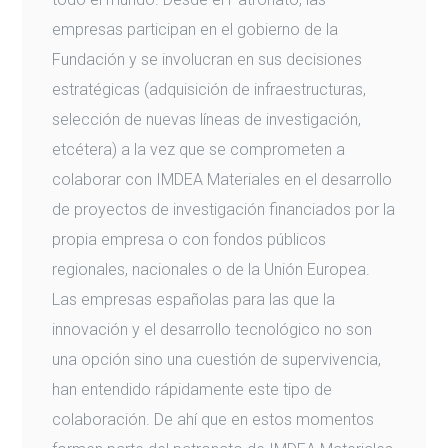
empresas participan en el gobierno de la
Fundación y se involucran en sus decisiones
estratégicas (adquisición de infraestructuras,
selección de nuevas líneas de investigación,
etcétera) a la vez que se comprometen a
colaborar con IMDEA Materiales en el desarrollo
de proyectos de investigación financiados por la
propia empresa o con fondos públicos
regionales, nacionales o de la Unión Europea.
Las empresas españolas para las que la
innovación y el desarrollo tecnológico no son
una opción sino una cuestión de supervivencia,
han entendido rápidamente este tipo de
colaboración. De ahí que en estos momentos