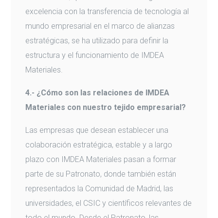
excelencia con la transferencia de tecnología al
mundo empresarial en el marco de alianzas
estratégicas, se ha utilizado para definir la
estructura y el funcionamiento de IMDEA
Materiales.
4.- ¿Cómo son las relaciones de IMDEA
Materiales con nuestro tejido empresarial?
Las empresas que desean establecer una
colaboración estratégica, estable y a largo
plazo con IMDEA Materiales pasan a formar
parte de su Patronato, donde también están
representados la Comunidad de Madrid, las
universidades, el CSIC y científicos relevantes de
todo el mundo. Desde el Patronato, las