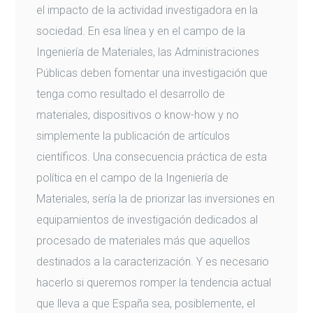
el impacto de la actividad investigadora en la
sociedad. En esa línea y en el campo de la
Ingeniería de Materiales, las Administraciones
Públicas deben fomentar una investigación que
tenga como resultado el desarrollo de
materiales, dispositivos o know-how y no
simplemente la publicación de artículos
científicos. Una consecuencia práctica de esta
política en el campo de la Ingeniería de
Materiales, sería la de priorizar las inversiones en
equipamientos de investigación dedicados al
procesado de materiales más que aquellos
destinados a la caracterización. Y es necesario
hacerlo si queremos romper la tendencia actual
que lleva a que España sea, posiblemente, el