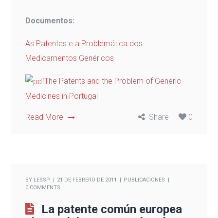
Documentos:
As Patentes e a Problemática dos
Medicamentos Genéricos
The Patents and the Problem of Generic
Medicines in Portugal
Read More
Share
0
BY
LESSP
21 DE FEBRERO DE 2011
PUBLICACIONES
0 COMMENTS
La patente común europea