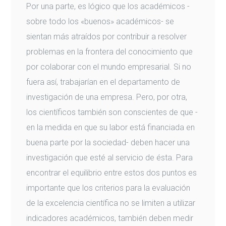
Por una parte, es lógico que los académicos -
sobre todo los «buenos» académicos- se
sientan más atraídos por contribuir a resolver
problemas en la frontera del conocimiento que
por colaborar con el mundo empresarial. Si no
fuera así, trabajarían en el departamento de
investigación de una empresa. Pero, por otra,
los científicos también son conscientes de que -
en la medida en que su labor está financiada en
buena parte por la sociedad- deben hacer una
investigación que esté al servicio de ésta. Para
encontrar el equilibrio entre estos dos puntos es
importante que los criterios para la evaluación
de la excelencia científica no se limiten a utilizar
indicadores académicos, también deben medir