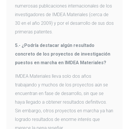
numerosas publicaciones internacionales de los
investigadores de IMDEA Materiales (cerca de
30 en el año 2009) y por el desarrollo de sus dos
primeras patentes.
5.- ¿Podría destacar algún resultado
concreto de los proyectos de investigación
puestos en marcha en IMDEA Materiales?
IMDEA Materiales lleva solo dos años
trabajando y muchos de los proyectos aún se
encuentran en fase de desarrollo, sin que se
haya llegado a obtener resultados definitivos.
Sin embargo, otros proyectos en marcha ya han
logrado resultados de enorme interés que
merece la pena reseñar.