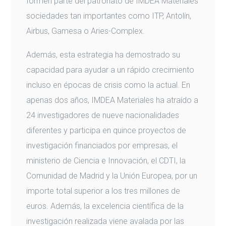
formen parte del patronato de IMDEA Materiales
sociedades tan importantes como ITP, Antolín,
Airbus, Gamesa o Aries-Complex.
Además, esta estrategia ha demostrado su
capacidad para ayudar a un rápido crecimiento
incluso en épocas de crisis como la actual. En
apenas dos años, IMDEA Materiales ha atraído a
24 investigadores de nueve nacionalidades
diferentes y participa en quince proyectos de
investigación financiados por empresas, el
ministerio de Ciencia e Innovación, el CDTI, la
Comunidad de Madrid y la Unión Europea, por un
importe total superior a los tres millones de
euros. Además, la excelencia científica de la
investigación realizada viene avalada por las