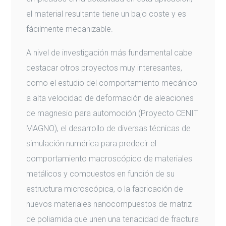
el material resultante tiene un bajo coste y es
fácilmente mecanizable.
A nivel de investigación más fundamental cabe
destacar otros proyectos muy interesantes,
como el estudio del comportamiento mecánico
a alta velocidad de deformación de aleaciones
de magnesio para automoción (Proyecto CENIT
MAGNO), el desarrollo de diversas técnicas de
simulación numérica para predecir el
comportamiento macroscópico de materiales
metálicos y compuestos en función de su
estructura microscópica, o la fabricación de
nuevos materiales nanocompuestos de matriz
de poliamida que unen una tenacidad de fractura