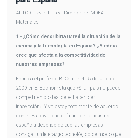
AUTOR: Javier Llorca. Director de IMDEA
Materiales
1.- ¿Cómo describiría usted la situación de la
ciencia y la tecnología en España? ¿Y cómo
cree que afecta a la competitividad de
nuestras empresas?
Escribía el profesor B. Cantor el 15 de junio de
2009 en El Economista que «Si un país no puede
competir en costes, debe hacerlo en
innovación». Y yo estoy totalmente de acuerdo
con él. Es obvio que el futuro de la industria
española depende de que las empresas
consigan un liderazgo tecnológico de modo que