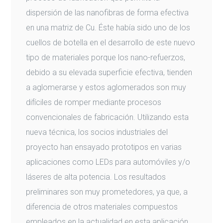
dispersión de las nanofibras de forma efectiva
en una matriz de Cu. Éste había sido uno de los
cuellos de botella en el desarrollo de este nuevo
tipo de materiales porque los nano-refuerzos,
debido a su elevada superficie efectiva, tienden
a aglomerarse y estos aglomerados son muy
difíciles de romper mediante procesos
convencionales de fabricación. Utilizando esta
nueva técnica, los socios industriales del
proyecto han ensayado prototipos en varias
aplicaciones como LEDs para automóviles y/o
láseres de alta potencia. Los resultados
preliminares son muy prometedores, ya que, a
diferencia de otros materiales compuestos
empleados en la actualidad en esta aplicación,