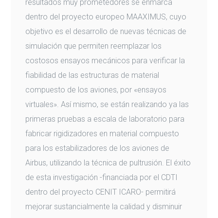
resultados muy prometedores se enmarca
dentro del proyecto europeo MAAXIMUS, cuyo
objetivo es el desarrollo de nuevas técnicas de
simulación que permiten reemplazar los
costosos ensayos mecánicos para verificar la
fiabilidad de las estructuras de material
compuesto de los aviones, por «ensayos
virtuales». Así mismo, se están realizando ya las
primeras pruebas a escala de laboratorio para
fabricar rigidizadores en material compuesto
para los estabilizadores de los aviones de
Airbus, utilizando la técnica de pultrusión. El éxito
de esta investigación -financiada por el CDTI
dentro del proyecto CENIT ICARO- permitirá
mejorar sustancialmente la calidad y disminuir