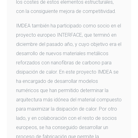
los costes de estos elementos estructurales,
con la consiguiente mejora de competitividad.
IMDEA también ha participado como socio en el
proyecto europeo INTERFACE, que terminó en
diciembre del pasado año, y cuyo objetivo era el
desarrollo de nuevos materiales metálicos
reforzados con nanofibras de carbono para
disipación de calor. En este proyecto IMDEA se
ha encargado de desarrollar modelos
numéricos que han permitido determinar la
arquitectura más idónea del material compuesto
para maximizar la disipación de calor. Por otro
lado, y en colaboración con el resto de socios
europeos, se ha conseguido desarrollar un
proceso de fabricación que permite la