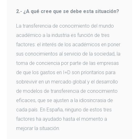
2.- ¿A qué cree que se debe esta situación?
La transferencia de conocimiento del mundo
académico a la industria es función de tres
factores: el interés de los académicos en poner
sus conocimientos al servicio de la sociedad, la
toma de conciencia por parte de las empresas
de que los gastos en I+D son prioritarios para
sobrevivir en un mercado global y el desarrollo
de modelos de transferencia de conocimiento
eficaces, que se ajusten a la idiosincrasia de
cada país. En España, ninguno de estos tres
factores ha ayudado hasta el momento a
mejorar la situación.