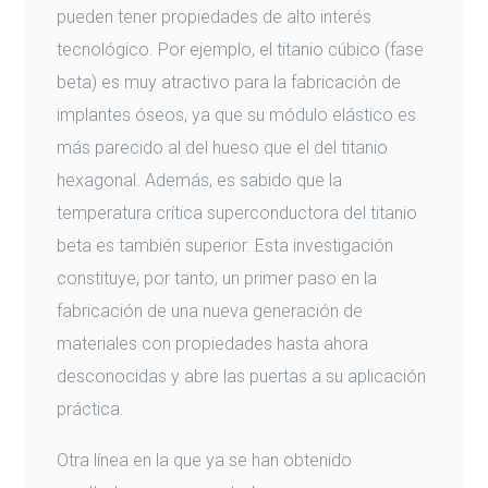
pueden tener propiedades de alto interés
tecnológico. Por ejemplo, el titanio cúbico (fase
beta) es muy atractivo para la fabricación de
implantes óseos, ya que su módulo elástico es
más parecido al del hueso que el del titanio
hexagonal. Además, es sabido que la
temperatura crítica superconductora del titanio
beta es también superior. Esta investigación
constituye, por tanto, un primer paso en la
fabricación de una nueva generación de
materiales con propiedades hasta ahora
desconocidas y abre las puertas a su aplicación
práctica.
Otra línea en la que ya se han obtenido