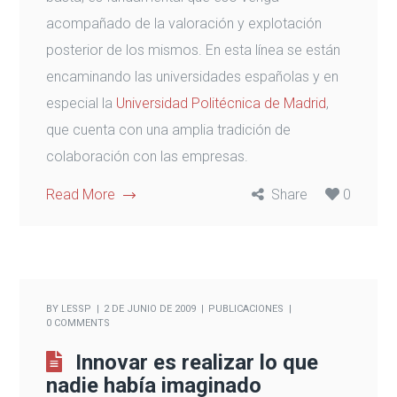
acompañado de la valoración y explotación
posterior de los mismos. En esta línea se están
encaminando las universidades españolas y en
especial la
Universidad Politécnica de Madrid
,
que cuenta con una amplia tradición de
colaboración con las empresas.
Read More
Share
0
BY
LESSP
2 DE JUNIO DE 2009
PUBLICACIONES
0 COMMENTS
Innovar es realizar lo que
nadie había imaginado