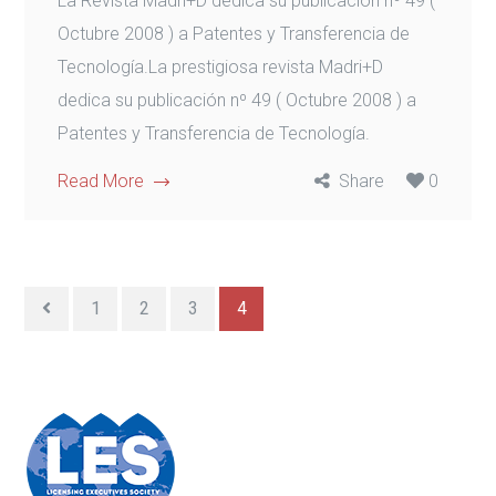
La Revista Madri+D dedica su publicación nº 49 (
Octubre 2008 ) a Patentes y Transferencia de
Tecnología.La prestigiosa revista Madri+D
dedica su publicación nº 49 ( Octubre 2008 ) a
Patentes y Transferencia de Tecnología.
Read More
Share
0
1
2
3
4