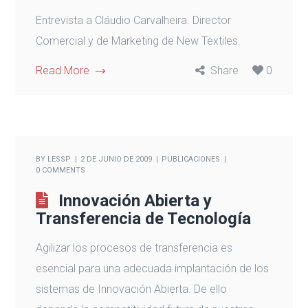
Entrevista a Cláudio Carvalheira. Director
Comercial y de Marketing de New Textiles.
Read More
Share
0
BY
LESSP
2 DE JUNIO DE 2009
PUBLICACIONES
0 COMMENTS
Innovación Abierta y
Transferencia de Tecnología
Agilizar los procesos de transferencia es
esencial para una adecuada implantación de los
sistemas de Innovación Abierta. De ello