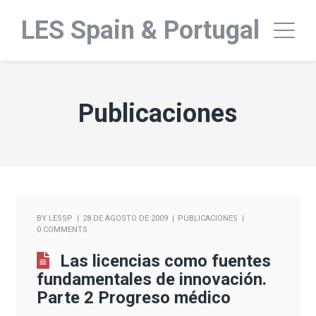
LES Spain & Portugal
Publicaciones
BY
LESSP
28 DE AGOSTO DE 2009
PUBLICACIONES
0 COMMENTS
Las licencias como fuentes
fundamentales de innovación.
Parte 2 Progreso médico