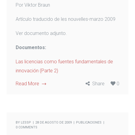
Por Viktor Braun
Artículo traducido de les nouvelles-marzo 2009
Ver documento adjunto.
Documentos:
Las licencias como fuentes fundamentales de
innovación (Parte 2)
Read More
Share
0
BY
LESSP
28 DE AGOSTO DE 2009
PUBLICACIONES
0 COMMENTS