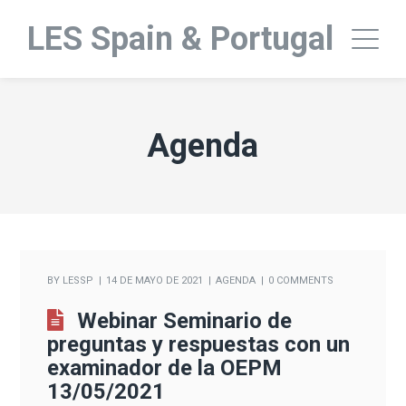
LES Spain & Portugal
Agenda
BY
LESSP
14 DE MAYO DE 2021
AGENDA
0 COMMENTS
Webinar Seminario de
preguntas y respuestas con un
examinador de la OEPM
13/05/2021