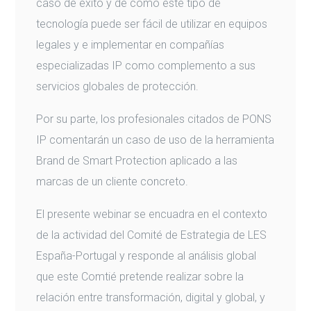
caso de éxito y de cómo este tipo de
tecnología puede ser fácil de utilizar en equipos
legales y e implementar en compañías
especializadas IP como complemento a sus
servicios globales de protección.
Por su parte, los profesionales citados de PONS
IP comentarán un caso de uso de la herramienta
Brand de Smart Protection aplicado a las
marcas de un cliente concreto.
El presente webinar se encuadra en el contexto
de la actividad del Comité de Estrategia de LES
España-Portugal y responde al análisis global
que este Comtié pretende realizar sobre la
relación entre transformación, digital y global, y