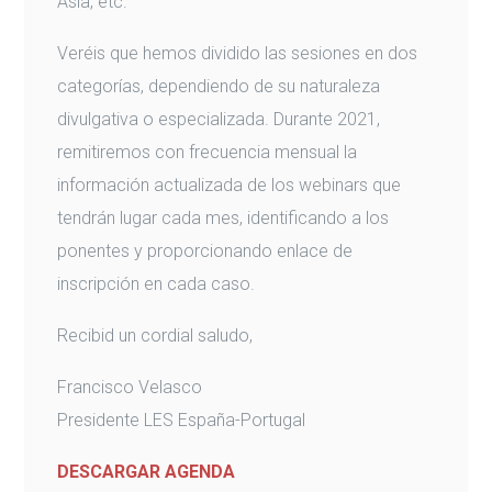
Asia, etc.
Veréis que hemos dividido las sesiones en dos
categorías, dependiendo de su naturaleza
divulgativa o especializada. Durante 2021,
remitiremos con frecuencia mensual la
información actualizada de los webinars que
tendrán lugar cada mes, identificando a los
ponentes y proporcionando enlace de
inscripción en cada caso.
Recibid un cordial saludo,
Francisco Velasco
Presidente LES España-Portugal
DESCARGAR AGENDA