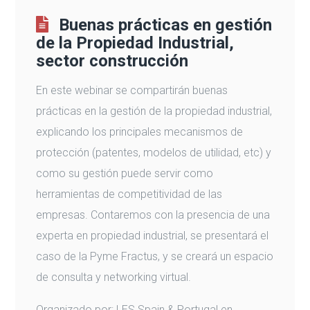
Buenas prácticas en gestión
de la Propiedad Industrial,
sector construcción
En este webinar se compartirán buenas
prácticas en la gestión de la propiedad industrial,
explicando los principales mecanismos de
protección (patentes, modelos de utilidad, etc) y
como su gestión puede servir como
herramientas de competitividad de las
empresas. Contaremos con la presencia de una
experta en propiedad industrial, se presentará el
caso de la Pyme Fractus, y se creará un espacio
de consulta y networking virtual.
Organizado por: LES Spain & Portugal en