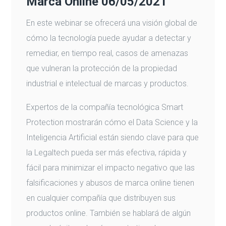
Marca Online 06/05/2021
En este webinar se ofrecerá una visión global de
cómo la tecnología puede ayudar a detectar y
remediar, en tiempo real, casos de amenazas
que vulneran la protección de la propiedad
industrial e intelectual de marcas y productos.
Expertos de la compañía tecnológica Smart
Protection mostrarán cómo el Data Science y la
Inteligencia Artificial están siendo clave para que
la Legaltech pueda ser más efectiva, rápida y
fácil para minimizar el impacto negativo que las
falsificaciones y abusos de marca online tienen
en cualquier compañía que distribuyen sus
productos online. También se hablará de algún