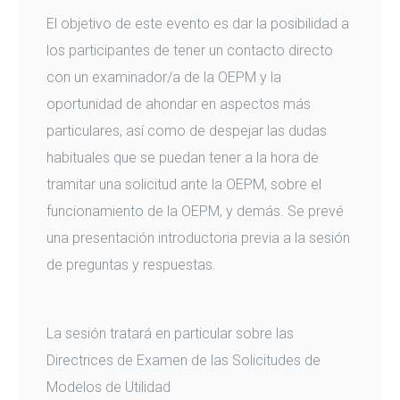
El objetivo de este evento es dar la posibilidad a
los participantes de tener un contacto directo
con un examinador/a de la OEPM y la
oportunidad de ahondar en aspectos más
particulares, así como de despejar las dudas
habituales que se puedan tener a la hora de
tramitar una solicitud ante la OEPM, sobre el
funcionamiento de la OEPM, y demás. Se prevé
una presentación introductoria previa a la sesión
de preguntas y respuestas.
La sesión tratará en particular sobre las
Directrices de Examen de las Solicitudes de
Modelos de Utilidad