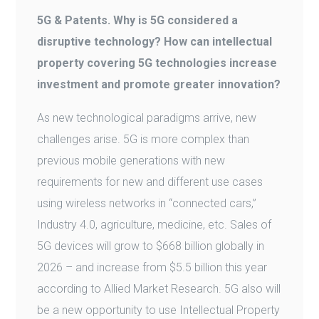
5G & Patents. Why is 5G considered a
disruptive technology? How can intellectual
property covering 5G technologies increase
investment and promote greater innovation?
As new technological paradigms arrive, new
challenges arise. 5G is more complex than
previous mobile generations with new
requirements for new and different use cases
using wireless networks in “connected cars,”
Industry 4.0, agriculture, medicine, etc. Sales of
5G devices will grow to $668 billion globally in
2026 – and increase from $5.5 billion this year
according to Allied Market Research. 5G also will
be a new opportunity to use Intellectual Property