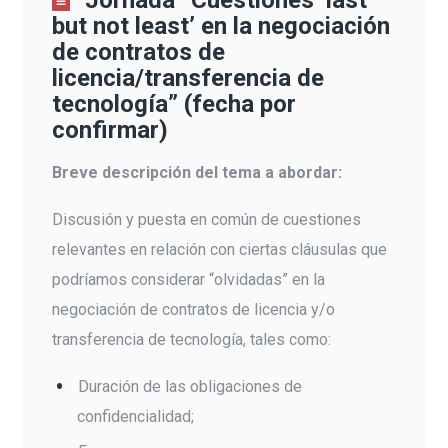
Jornada “Cuestiones ‘last
but not least’ en la negociación
de contratos de
licencia/transferencia de
tecnología” (fecha por
confirmar)
Breve descripción del tema a abordar:
Discusión y puesta en común de cuestiones
relevantes en relación con ciertas cláusulas que
podríamos considerar “olvidadas” en la
negociación de contratos de licencia y/o
transferencia de tecnología, tales como:
Duración de las obligaciones de
confidencialidad;