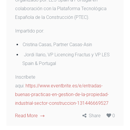
colaboración con la Plataforma Tecnológica
Española de la Construcción (PTEC).
Impartido por:
Cristina Casas, Partner Casas-Asin
Jordi Ilario, VP Licencing Fractus y VP LES
Spain & Portugal
Inscríbete
aqui:
https://www.eventbrite.es/e/entradas-
buenas-practicas-en-gestion-de-la-propiedad-
industrial-sector-construccion-131446669527
Read More
Share
0