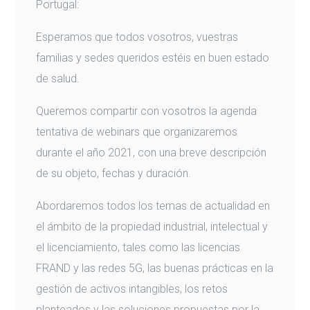
Portugal:
Esperamos que todos vosotros, vuestras
familias y sedes queridos estéis en buen estado
de salud.
Queremos compartir con vosotros la agenda
tentativa de webinars que organizaremos
durante el año 2021, con una breve descripción
de su objeto, fechas y duración.
Abordaremos todos los temas de actualidad en
el ámbito de la propiedad industrial, intelectual y
el licenciamiento, tales como las licencias
FRAND y las redes 5G, las buenas prácticas en la
gestión de activos intangibles, los retos
planteados y las soluciones propuestas por la