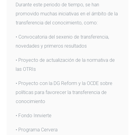
Durante este periodo de tiempo, se han
promovido muchas iniciativas en el ámbito de la
transferencia del conocimiento, como:
• Convocatoria del sexenio de transferencia,
novedades y primeros resultados
• Proyecto de actualización de la normativa de
las OTRIs
• Proyecto con la DG Reform y la OCDE sobre
políticas para favorecer la transferencia de
conocimiento
• Fondo Innvierte
• Programa Cervera