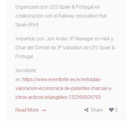
Organizado por: LES Spain & Portugal en
colaboración con el Railway Innovation Hub
Spain (RIH)
Impartido por: Jon Ander, IP Manager en H&A y
Chair del Comité de IP Valuation de LES Spain &
Portugal
Inscríbete
en:
https://www.eventbrite.es/e/entradas-
valoracion-economica-de-patentes-marcas-y-
otros-activos-intangibles-132393924793
Read More
Share
0