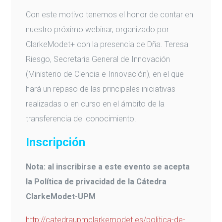
Con este motivo tenemos el honor de contar en
nuestro próximo webinar, organizado por
ClarkeModet+ con la presencia de Dña. Teresa
Riesgo, Secretaria General de Innovación
(Ministerio de Ciencia e Innovación), en el que
hará un repaso de las principales iniciativas
realizadas o en curso en el ámbito de la
transferencia del conocimiento.
Inscripción
Nota: al inscribirse a este evento se acepta
la Política de privacidad de la Cátedra
ClarkeModet-UPM
http://catedraupmclarkemodet.es/politica-de-