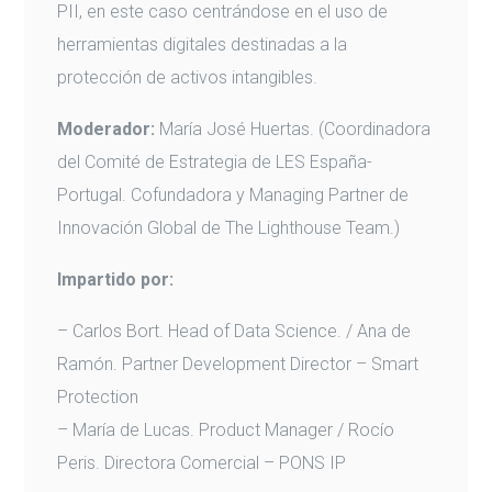
PII, en este caso centrándose en el uso de
herramientas digitales destinadas a la
protección de activos intangibles.
Moderador:
María José Huertas. (Coordinadora
del Comité de Estrategia de LES España-
Portugal. Cofundadora y Managing Partner de
Innovación Global de The Lighthouse Team.)
Impartido por:
– Carlos Bort. Head of Data Science. / Ana de
Ramón. Partner Development Director – Smart
Protection
– María de Lucas. Product Manager / Rocío
Peris. Directora Comercial – PONS IP