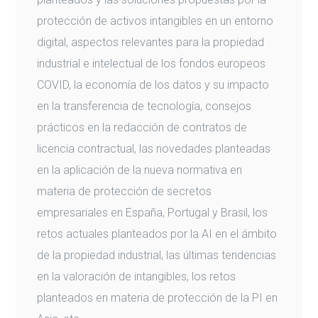
protección de activos intangibles en un entorno
digital, aspectos relevantes para la propiedad
industrial e intelectual de los fondos europeos
COVID, la economía de los datos y su impacto
en la transferencia de tecnología, consejos
prácticos en la redacción de contratos de
licencia contractual, las novedades planteadas
en la aplicación de la nueva normativa en
materia de protección de secretos
empresariales en España, Portugal y Brasil, los
retos actuales planteados por la AI en el ámbito
de la propiedad industrial, las últimas tendencias
en la valoración de intangibles, los retos
planteados en materia de protección de la PI en