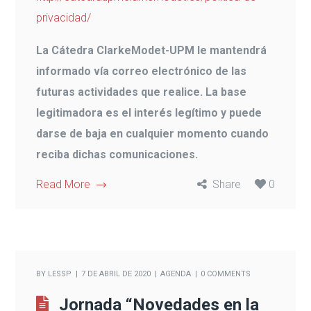
privacidad/
La Cátedra ClarkeModet-UPM le mantendrá
informado vía correo electrónico de las
futuras actividades que realice. La base
legitimadora es el interés legítimo y puede
darse de baja en cualquier momento cuando
reciba dichas comunicaciones.
Read More
Share
0
BY
LESSP
7 DE ABRIL DE 2020
AGENDA
0 COMMENTS
Jornada “Novedades en la